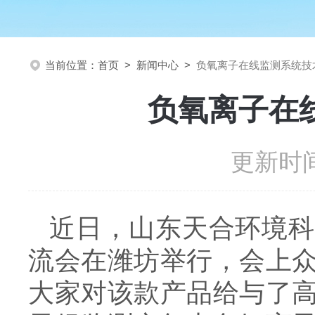
当前位置：
首页
>
新闻中心
>
负氧离子在线监测系统技
负氧离子在
更新时间
近日，山东天合环境科
流会在潍坊举行，会上
大家对该款产品给与了