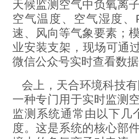
天候监测空气中负氧离
空气温度、空气湿度、P
速、风向等气象要素；
业安装支架，现场可通过
微信公众号实时查看数据
会上，天合环境科技有
一种专门用于实时监测
监测系统通常由以下几
度。这是系统的核心部