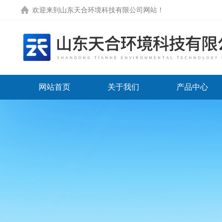
欢迎来到
山东天合环境科技有限公司网站
！
网站首页
关于我们
产品中心