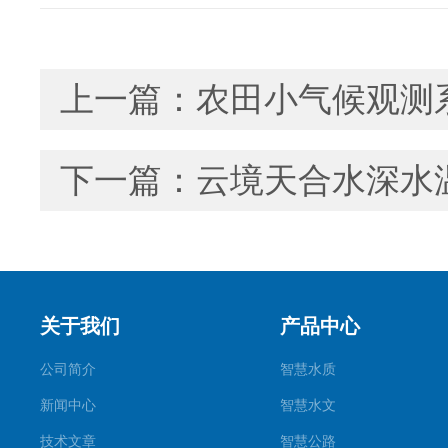
上一篇：
农田小气候观测
下一篇：
云境天合水深水
关于我们
产品中心
公司简介
智慧水质
新闻中心
智慧水文
技术文章
智慧公路