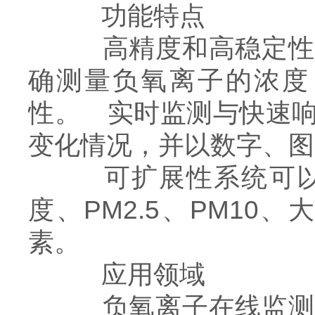
功能特点
高精度和高稳定性系
确测量负氧离子的浓度
性。 实时监测与快速
变化情况，并以数字、图
可扩展性系统可以根
度、PM2.5、PM1
素。
应用领域
负氧离子在线监测系