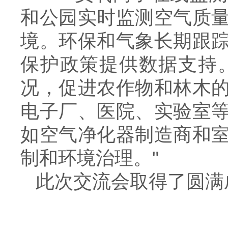
和公园实时监测空气质
境。环保和气象长期跟
保护政策提供数据支持
况，促进农作物和林木
电子厂、医院、实验室
如空气净化器制造商和
制和环境治理。"
此次交流会取得了圆满