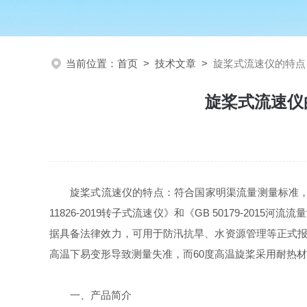
当前位置：
首页
>
技术文章
>
旋桨式流速仪的特点
旋桨式流速仪
旋桨式流速仪的特点：符合国家明渠流量测量标准，配
11826-2019转子式流速仪》和《GB 50179-
据具备法律效力，可用于防汛抗旱、水资源管理等正式报告
高温下易变形导致测量失准，而60度高温旋桨采用耐热
一、产品简介