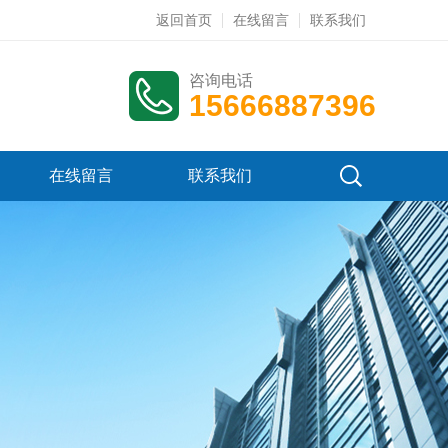
返回首页
在线留言
联系我们
咨询电话
15666887396
在线留言
联系我们