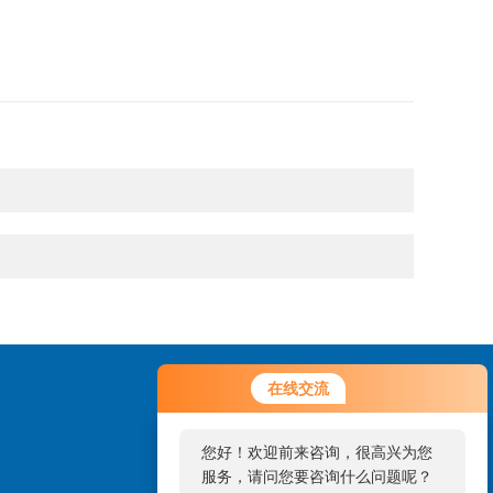
在线交流
您好！欢迎前来咨询，很高兴为您
服务，请问您要咨询什么问题呢？