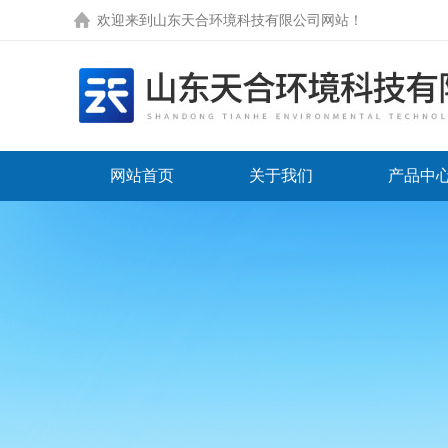
欢迎来到
山东天合环境科技有限公司网站
！
网站首页
关于我们
产品中