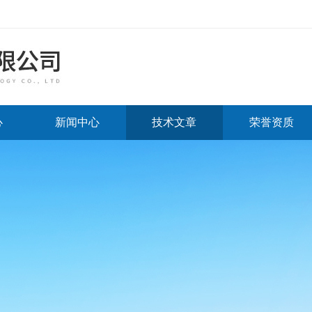
心
新闻中心
技术文章
荣誉资质