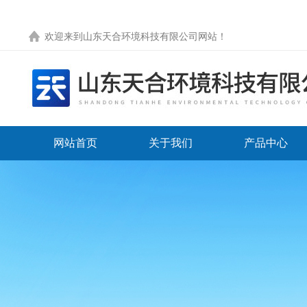
欢迎来到
山东天合环境科技有限公司网站
！
网站首页
关于我们
产品中心