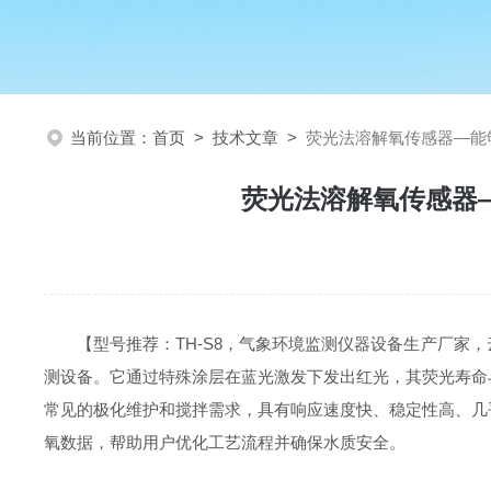
当前位置：
首页
>
技术文章
>
荧光法溶解氧传感器—能
荧光法溶解氧传感器
【型号推荐：TH-S8，气象环境监测仪器设备生产厂
测设备。它通过特殊涂层在蓝光激发下发出红光，其荧光寿命
常见的极化维护和搅拌需求，具有响应速度快、稳定性高、几
氧数据，帮助用户优化工艺流程并确保水质安全。