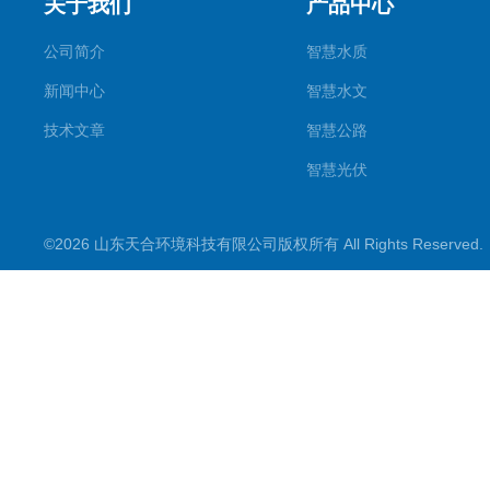
关于我们
产品中心
公司简介
智慧水质
新闻中心
智慧水文
技术文章
智慧公路
智慧光伏
智慧气象
©2026 山东天合环境科技有限公司版权所有 All Rights Reserve
智慧农业
智慧环境
生化分析
工况