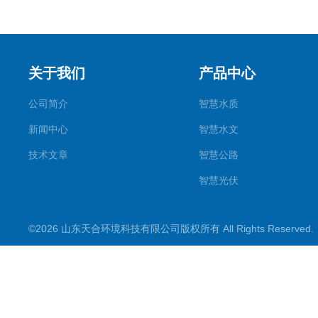
关于我们
产品中心
公司简介
智慧水质
新闻中心
智慧水文
技术文章
智慧公路
智慧光伏
智慧气象
©2026 山东天合环境科技有限公司版权所有 All Rights Reserve
智慧农业
智慧环境
生化分析
工况