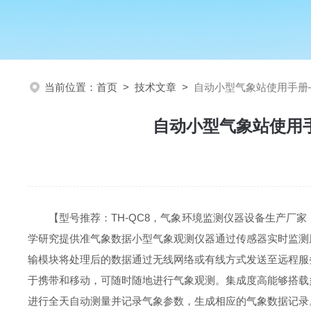
当前位置：
首页
>
技术文章
>
自动小型气象站使用手册
自动小型气象站使用
【型号推荐：TH-QC8，气象环境监测仪器设备生产
学研究提供准气象数据小型气象观测仪器通过传感器实时监测
输模块将处理后的数据通过无线网络或有线方式发送至远程服
于携带和移动，可随时随地进行气象观测。集成度高能够搭载
进行全天自动测量并记录气象参数，生成相应的气象数据记录