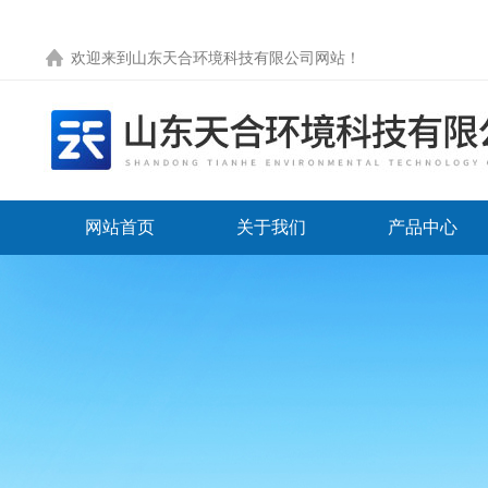
欢迎来到
山东天合环境科技有限公司网站
！
网站首页
关于我们
产品中心