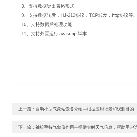
8、支持数据导出表格形式
9、支持数据转发，HJ-212协议，TCP转发，http协议等
10、支持数据后处理功能
11、支持外置运行javascript脚本
上一篇：
自动小型气象站设备介绍—根据应用场景和观测目的
下一篇：
袖珍手持气象仪作用—提供实时天气信息，帮助用户