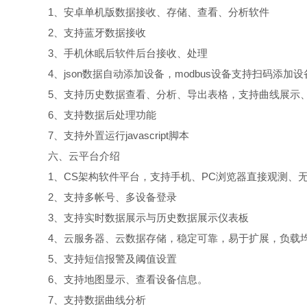
1、安卓单机版数据接收、存储、查看、分析软件
2、支持蓝牙数据接收
3、手机休眠后软件后台接收、处理
4、json数据自动添加设备，modbus设备支持扫码添加设
5、支持历史数据查看、分析、导出表格，支持曲线展示
6、支持数据后处理功能
7、支持外置运行javascript脚本
六、云平台介绍
1、CS架构软件平台，支持手机、PC浏览器直接观测、
2、支持多帐号、多设备登录
3、支持实时数据展示与历史数据展示仪表板
4、云服务器、云数据存储，稳定可靠，易于扩展，负载
5、支持短信报警及阈值设置
6、支持地图显示、查看设备信息。
7、支持数据曲线分析