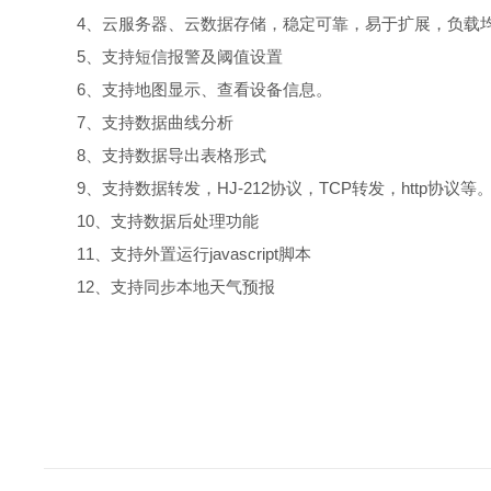
4、云服务器、云数据存储，稳定可靠，易于扩展，负载
5、支持短信报警及阈值设置
6、支持地图显示、查看设备信息。
7、支持数据曲线分析
8、支持数据导出表格形式
9、支持数据转发，HJ-212协议，TCP转发，http协议等
10、支持数据后处理功能
11、支持外置运行javascript脚本
12、支持同步本地天气预报