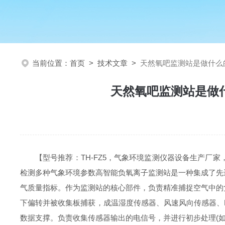
当前位置：
首页
>
技术文章
>
天然氧吧监测站是做什么
天然氧吧监测站是做
【型号推荐：TH-FZ5，气象环境监测仪器设备生产
检测多种气象环境参数高智能负氧离子监测站是一种集成了先
气质量指标。作为监测站的核心部件，负责精准捕捉空气中的
下偏转并被收集板捕获，成温湿度传感器、风速风向传感器、P
数据支撑。负责收集传感器输出的电信号，并进行初步处理(如