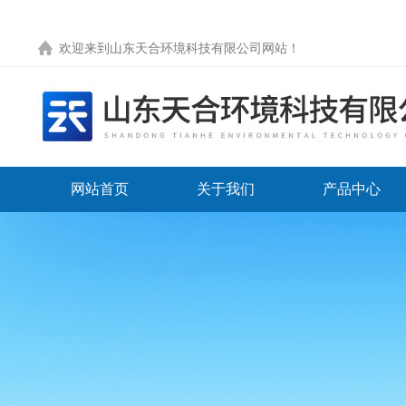
欢迎来到
山东天合环境科技有限公司网站
！
网站首页
关于我们
产品中心