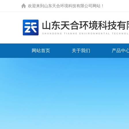
欢迎来到
山东天合环境科技有限公司网站
！
网站首页
关于我们
产品中