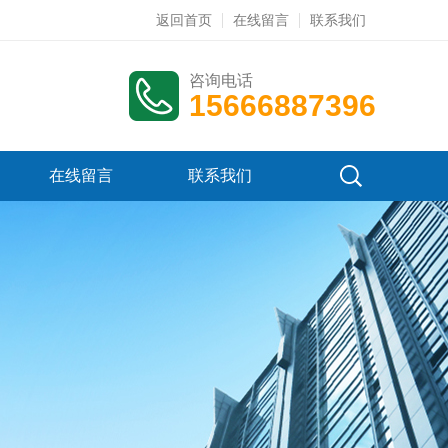
返回首页
在线留言
联系我们
咨询电话
15666887396
在线留言
联系我们