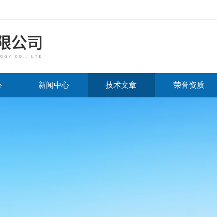
心
新闻中心
技术文章
荣誉资质