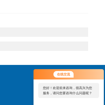
在线交流
您好！欢迎前来咨询，很高兴为您
服务，请问您要咨询什么问题呢？