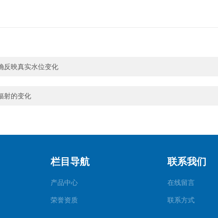
确反映真实水位变化
辐射的变化
栏目导航
联系我们
产品中心
在线留言
荣誉资质
联系方式