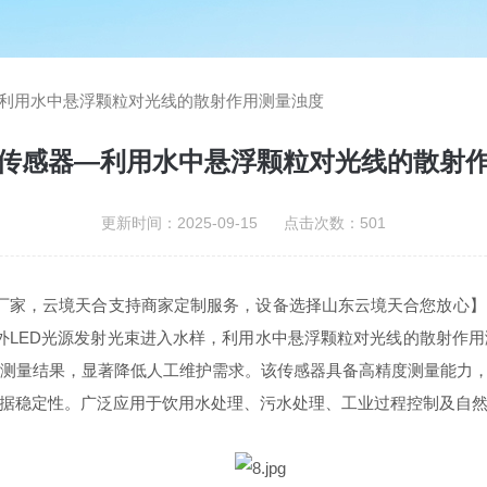
利用水中悬浮颗粒对光线的散射作用测量浊度
传感器—利用水中悬浮颗粒对光线的散射
更新时间：2025-09-15 点击次数：501
厂家，云境天合支持商家定制服务，设备选择山东云境天合您放心】
红外LED光源发射光束进入水样，利用水中悬浮颗粒对光线的散射作
量结果，显著降低人工维护需求。该传感器具备高精度测量能力，测量
据稳定性。广泛应用于饮用水处理、污水处理、工业过程控制及自