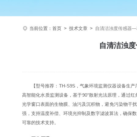
当前位置：
首页
>
技术文章
>
自清洁浊度传感器—
自清洁浊度
【型号推荐：
TH-S9S
，气象环境监测仪器设备生产
高智能化水质监测设备，基于90°散射光法原理，通过
光学窗口表面的生物膜、油污及沉积物，避免污染物干扰测
强，支持温度补偿、环境光抑制及数字滤波算法，确保数
可靠的技术支持。