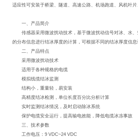
适应性可安装于桥梁、隧道、高速公路、机场跑道、风机叶片
一、产品简介
传感器采用微波扰动技术，基于微波扰动信号对冰、水、
的分布信息进行结冰厚度的计算，可根据不同的结冰厚度信息
二、产品特点
采用微波扰动技术
适用于各种规格的电缆
模拟线缆结冰监测
结构小，重量轻，易安装
高精度结冰检测，单位长度百分比分析计算
实时监测结冰情况，及时启动除冰系统
保护电缆安全运行，提高输电效能，降低电缆冰冻事故
三、技术参数
工作电压：9 VDC~24 VDC