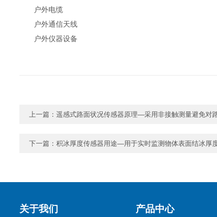
户外电缆
户外通信天线
户外仪器设备
上一篇：
遥感式路面状况传感器原理—采用非接触测量避免对
下一篇：
积冰厚度传感器用途—用于实时监测物体表面结冰厚
关于我们
产品中心