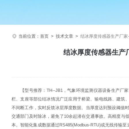
当前位置：
首页
>
技术文章
>
结冰厚度传感器生产厂家
结冰厚度传感器生产
【型号推荐：TH--JB1，气象环境监测仪器设备生
栏、支座等部位结冰情况广泛应用于桥梁、输电线路、建筑、
不间断工作，实时反馈冰层厚度数据。当厚度达到预设阈值时
交通部门及时除冰，避免了10余起潜在交通事故。高精度与低功
本。智能化集成数据通过RS485(Modbus-RTU)或