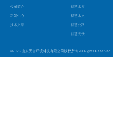
公司简介
智慧水质
新闻中心
智慧水文
技术文章
智慧公路
智慧光伏
智慧气象
©2026 山东天合环境科技有限公司版权所有 All Rights Reserve
智慧农业
智慧环境
生化分析
工况