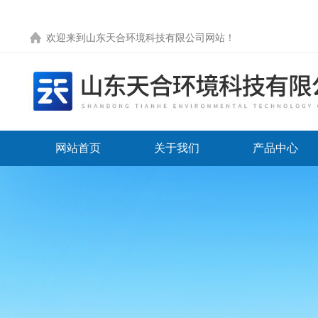
欢迎来到
山东天合环境科技有限公司网站
！
网站首页
关于我们
产品中心