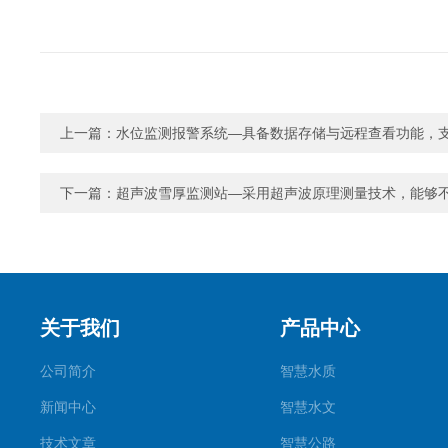
上一篇：
水位监测报警系统—具备数据存储与远程查看功能，
下一篇：
超声波雪厚监测站—采用超声波原理测量技术，能够
关于我们
产品中心
公司简介
智慧水质
新闻中心
智慧水文
技术文章
智慧公路