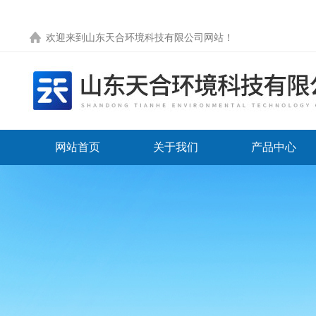
欢迎来到
山东天合环境科技有限公司网站
！
网站首页
关于我们
产品中心