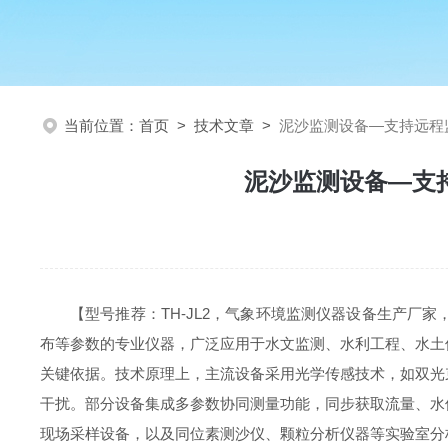
当前位置：
首页
>
技术文章
>
泥沙监测设备—支持远程
泥沙监测设备—支
【型号推荐：
TH-JL2
，气象环境监测仪器设备生产厂家
布等参数的专业仪器，广泛应用于水文监测、水利工程、水土
关键依据。技术原理上，主流设备采用光学传感技术，如双光
干扰。部分设备集成多参数协同测量功能，同步获取流量、水
现场采样设备，以及同位素测沙仪、颗粒分析仪器等实验室分