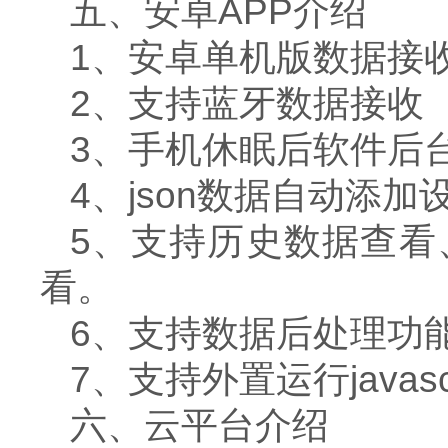
五、安卓APP介绍
1、安卓单机版数据接
2、支持蓝牙数据接收
3、手机休眠后软件后
4、json数据自动添加
5、支持历史数据查看
看。
6、支持数据后处理功
7、支持外置运行javasc
六、云平台介绍