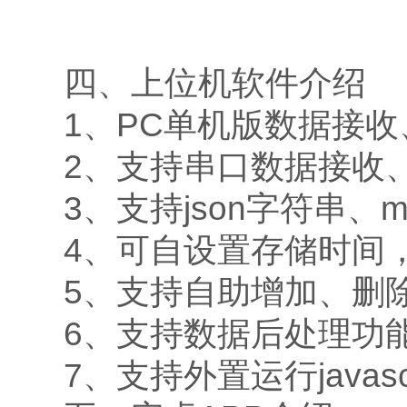
四、上位机软件介绍
1、PC单机版数据接
2、支持串口数据接收
3、支持json字符串、m
4、可自设置存储时间，
5、支持自助增加、删
6、支持数据后处理功
7、支持外置运行javasc