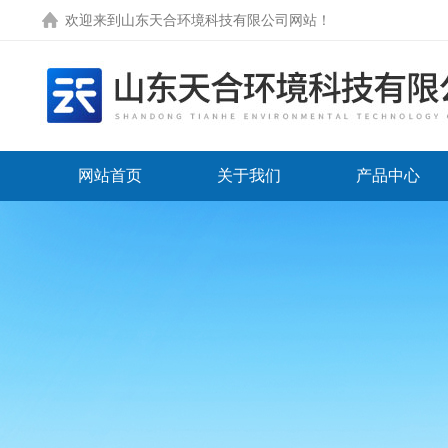
欢迎来到
山东天合环境科技有限公司网站
！
网站首页
关于我们
产品中心