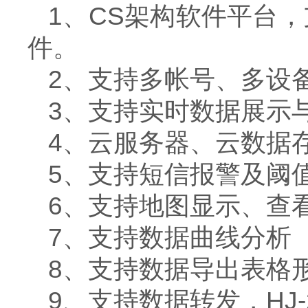
1、CS架构软件平台
件。
2、支持多帐号、多设
3、支持实时数据展示
4、云服务器、云数据
5、支持短信报警及阈
6、支持地图显示、查
7、支持数据曲线分析
8、支持数据导出表格
9、支持数据转发，HJ-