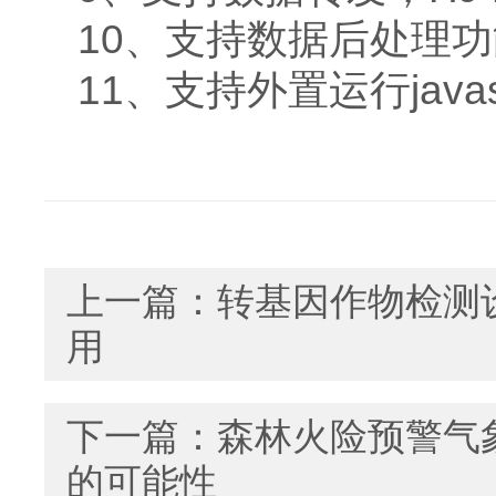
10、支持数据后处理功
11、支持外置运行javas
上一篇：
转基因作物检测
用
下一篇：
森林火险预警气
的可能性