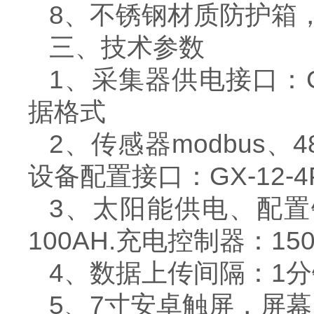
8、不锈钢材质防护箱，
三、技术参数
1、采集器供电接口：GX-
据格式
2、传感器modbus、4
设备配置接口：GX-12-
3、太阳能供电、配置铅酸
100AH.充电控制器：1
4、数据上传间隔：1分钟
5、7寸安卓触屏，屏幕尺寸