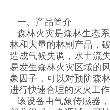
一、产品简介
森林火灾是森林生态系
林和大量的林副产品，
造成气候失调，水土流
易发生森林火灾区域的
象因子，可以对预防森
进行快速合理的灭火工作
该设备由气象传感器，