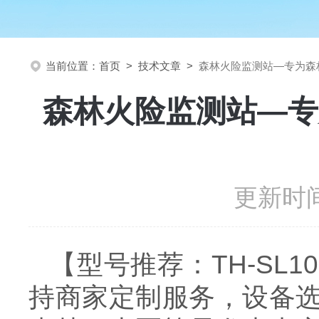
当前位置：
首页
>
技术文章
>
森林火险监测站—专为森
森林火险监测站—专
更新时间
【型号推荐：TH-S
持商家定制服务，设备