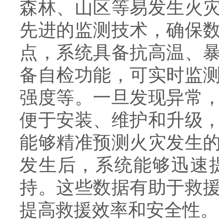
森林、山区等易发生火
先进的监测技术，确保
点，系统具备抗高温、
备自检功能，可实时监
强度等。一旦发现异常
便于安装、维护和升级
能够精准预测火灾发生
发生后，系统能够迅速
持。这些数据有助于救
提高救援效率和安全性。