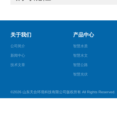
关于我们
产品中心
公司简介
智慧水质
新闻中心
智慧水文
技术文章
智慧公路
智慧光伏
智慧气象
©2026 山东天合环境科技有限公司版权所有 All Rights Reserve
智慧农业
智慧环境
生化分析