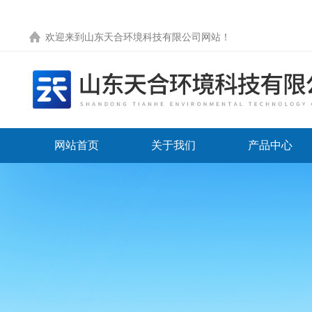
欢迎来到
山东天合环境科技有限公司网站
！
网站首页
关于我们
产品中心