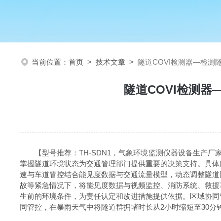
当前位置：
首页
>
技术文章
>
隧道COVI检测器—检
隧道COVI检测
【型号推荐：TH-SDN1，气象环境监测仪器设备生产
掌握隧道环境状态
为交通管理部门提供重要的决策支持。具体
速与车道管控结合能见度数据与交通流量模型，动态调整隧道
故等紧急情况下，将能见度数据与视频监控、消防系统、救援
生前的环境条件，为责任认定和改进措施提供依据。区域协同
同管控，在暴雨天气中将隧道群拥堵时长从2小时缩短至30分