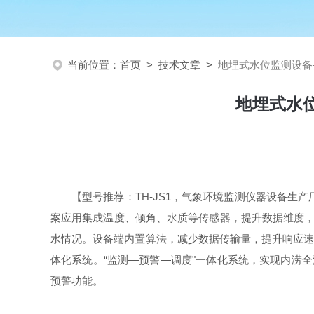
当前位置：
首页
>
技术文章
>
地埋式水位监测设备
地埋式水
【型号推荐：TH-JS1，气象环境监测仪器设备
案应用集成温度、倾角、水质等传感器，提升数据维度，
水情况。设备端内置算法，减少数据传输量，提升响应速度
体化系统。“监测—预警—调度"一体化系统，实现内涝
预警功能。