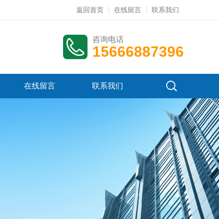
返回首页
在线留言
联系我们
咨询电话
15666887396
在线留言
联系我们