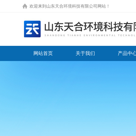
欢迎来到
山东天合环境科技有限公司网站
！
网站首页
关于我们
产品中