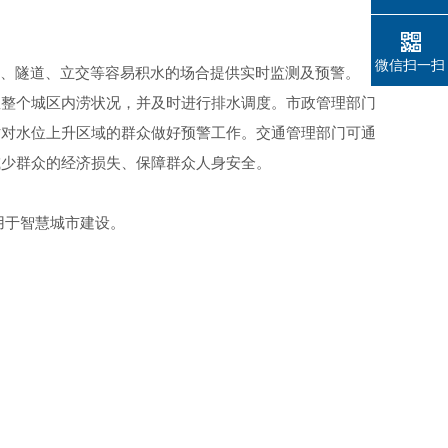
微信扫一扫
面、隧道、立交等容易积水的场合提供实时监测及预警。
握整个城区内涝状况，并及时进行排水调度。市政管理部门
时对水位上升区域的群众做好预警工作。交通管理部门可通
减少群众的经济损失、保障群众人身安全。
用于智慧城市建设。