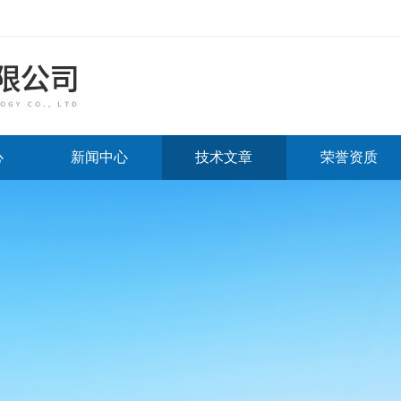
心
新闻中心
技术文章
荣誉资质