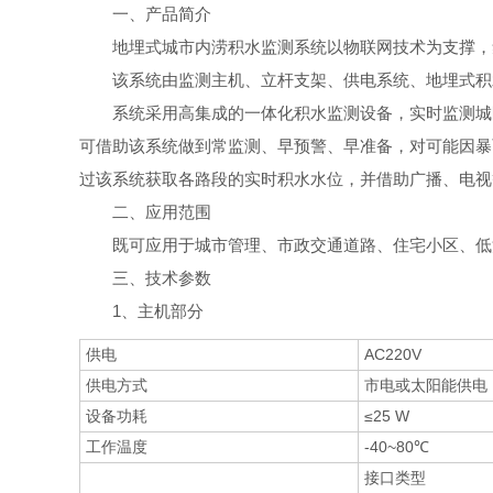
一、产品简介
地埋式城市内涝积水监测系统以物联网技术为支撑，
该系统由监测主机、立杆支架、供电系统、地埋式积
系统采用高集成的一体化积水监测设备，实时监测城
可借助该系统做到常监测、早预警、早准备，对可能因暴
过该系统获取各路段的实时积水水位，并借助广播、电视
二、应用范围
既可应用于城市管理、市政交通道路、住宅小区、低
三、技术参数
1、主机部分
供电
AC220V
供电方式
市电或太阳能供电
设备功耗
≤25 W
工作温度
-40~80℃
接口类型