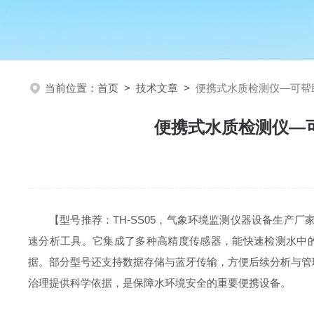
当前位置：
首页
>
技术文章
>
便携式水质检测仪—可帮
便携式水质检测仪—
【型号推荐：
TH-SS05
，气象环境监测仪器设备生产厂
速分析工具。它集成了多种高精度传感器，能快速检测水中
据。部分型号还支持数据存储与蓝牙传输，方便后续分析与管
治理提供科学依据，是保障水环境安全的重要便携设备。