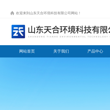
欢迎来到
山东天合环境科技有限公司网站
！
网站首页
关于我们
产品中心