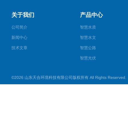
关于我们
产品中心
公司简介
智慧水质
新闻中心
智慧水文
技术文章
智慧公路
智慧光伏
智慧气象
©2026 山东天合环境科技有限公司版权所有 All Rights Reserve
智慧农业
智慧环境
生化分析
工况