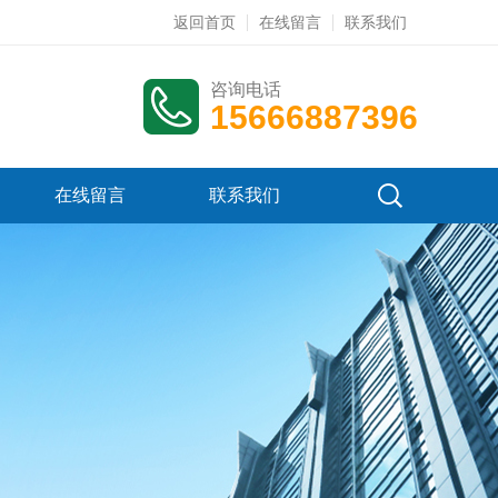
返回首页
在线留言
联系我们
咨询电话
15666887396
在线留言
联系我们