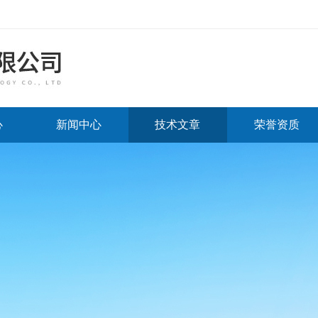
心
新闻中心
技术文章
荣誉资质