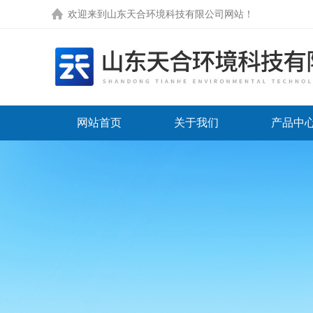
欢迎来到
山东天合环境科技有限公司网站
！
网站首页
关于我们
产品中