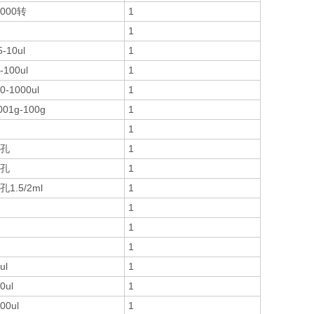
2000转
1
1
5-10ul
1
-100ul
1
0-1000ul
1
001g-100g
1
1
6孔
1
6孔
1
孔1.5/2ml
1
1
1
1
ul
1
0ul
1
00ul
1