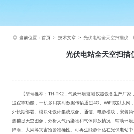
当前位置：
首页
>
技术文章
>
光伏电站全天空扫描仪—
光伏电站全天空扫描
【型号推荐：TH-TK2，气象环境监测仪器设备生产
追踪等功能，一机多用实时数据传输通过4G、WiFi或以太
外长期部署。模块化设计集成成像、通信、电源模块，安装简
测捕捉天空图像，分析大气污染物和气体排放情况，辅助环境
降雨、大风等灾害预警准确性。可再生能源评估在光伏电站中