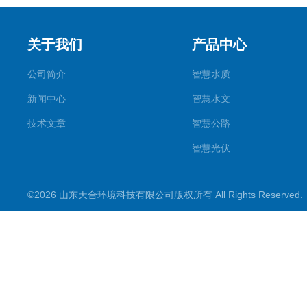
关于我们
产品中心
公司简介
智慧水质
新闻中心
智慧水文
技术文章
智慧公路
智慧光伏
智慧气象
©2026 山东天合环境科技有限公司版权所有 All Rights Reserve
智慧农业
智慧环境
生化分析
工况