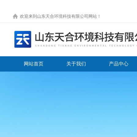
欢迎来到
山东天合环境科技有限公司网站
！
网站首页
关于我们
产品中心