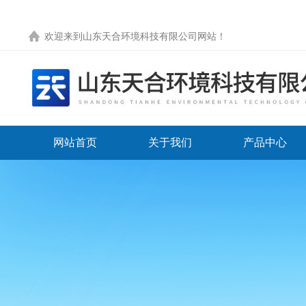
欢迎来到
山东天合环境科技有限公司网站
！
网站首页
关于我们
产品中心