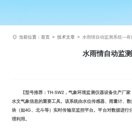
当前位置：
首页
>
技术文章
>
水雨情自动监测系统—有
水雨情自动监测
【型号推荐：
TH-SW2
，气象环境监测仪器设备生产厂家
水文气象信息的重要工具。该系统由水位传感器、雨量计、数
块（如4G、北斗等）实时传输至监控平台。平台对数据进行
理利用。