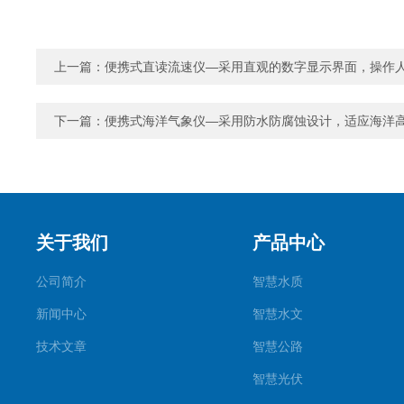
上一篇：
便携式直读流速仪—采用直观的数字显示界面，操作
下一篇：
便携式海洋气象仪—采用防水防腐蚀设计，适应海洋
关于我们
产品中心
公司简介
智慧水质
新闻中心
智慧水文
技术文章
智慧公路
智慧光伏