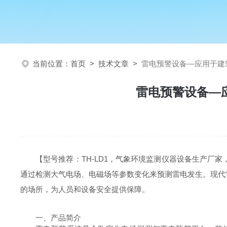
当前位置：
首页
>
技术文章
>
雷电预警设备—应用于建
雷电预警设备—
【型号推荐：
TH-LD1
，气象环境监测仪器设备生产厂家
通过检测大气电场、电磁场等参数变化来预测雷电发生。现代
的场所，为人员和设备安全提供保障。
一、产品简介