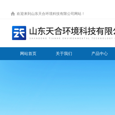
欢迎来到
山东天合环境科技有限公司网站
！
网站首页
关于我们
产品中心