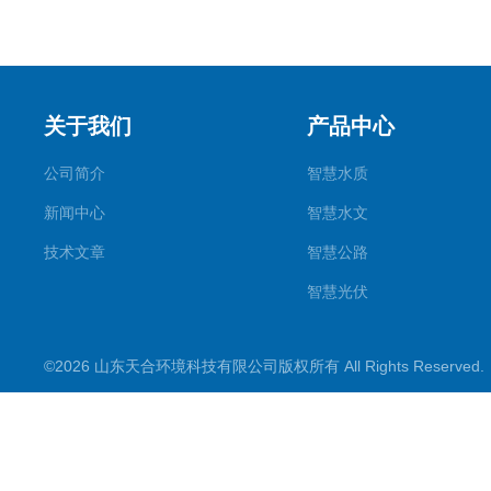
关于我们
产品中心
公司简介
智慧水质
新闻中心
智慧水文
技术文章
智慧公路
智慧光伏
智慧气象
©2026 山东天合环境科技有限公司版权所有 All Rights Reserve
智慧农业
智慧环境
生化分析
工况