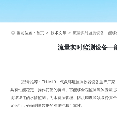
当前位置：
首页
>
技术文章
>
流量实时监测设备—能够
流量实时监测设备—
【型号推荐：TH-ML3，气象环境监测仪器设备生产
具有性能稳定、操作简便的特点。它能够全程监测流体流量过
明渠渠道的水情监测，为水资源管理、防洪调度等领域提供准
定运行，确保测量数据的准确性和可靠性。