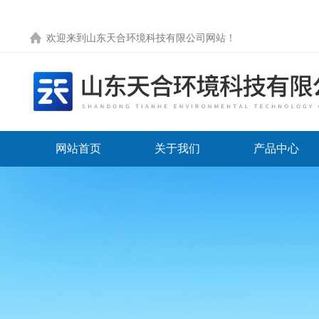
欢迎来到
山东天合环境科技有限公司网站
！
网站首页
关于我们
产品中心