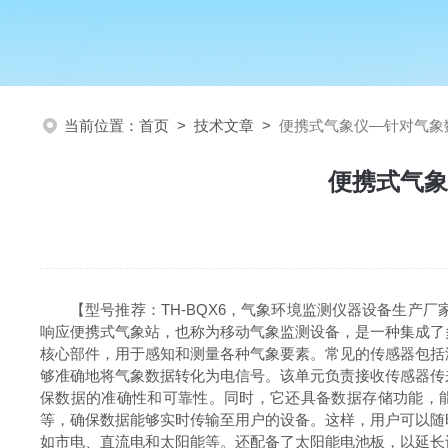
当前位置：
首页
>
技术文章
>
便携式气象仪—针对气象
便携式气象
【型号推荐：TH-
BQX6
，气象环境监测仪器设备生产厂
响应
便携式气象站，也称为移动气象监测设备，是一种集成了
核心部件，用于感知和测量各种气象要素。常见的传感器包括
够准确地将气象数据转化为电信号。该单元负责接收传感器传
保数据的准确性和可靠性。同时，它还具备数据存储功能，能
等，确保数据能够实时传输至用户的设备。这样，用户可以随
如市电、直流电和太阳能等。还配备了太阳能电池板，以延长