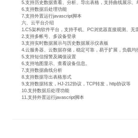
5.支持历史数据查看、分析、导出表格，支持曲线展示、
6.支持数据后处理功能
7.支持外置运行javascript脚本
六、云平台介绍
1.CS架构软件平台，支持手机、PC浏览器直接观测、无
2.支持多帐号、多设备登录
3.支持实时数据展示与历史数据展示仪表板
4.云服务器、云数据存储，稳定可靠，易于扩展，负载均
5.支持短信报警及阈值设置
6.支持地图显示、查看设备信息。
7.支持数据曲线分析
8.支持数据导出表格形式
9.支持数据转发，HJ-212协议，TCP转发，http协议等
10.支持数据后处理功能
11.支持外置运行javascript脚本