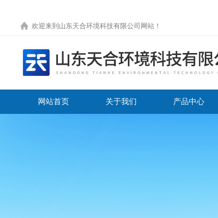
欢迎来到
山东天合环境科技有限公司网站
！
网站首页
关于我们
产品中心