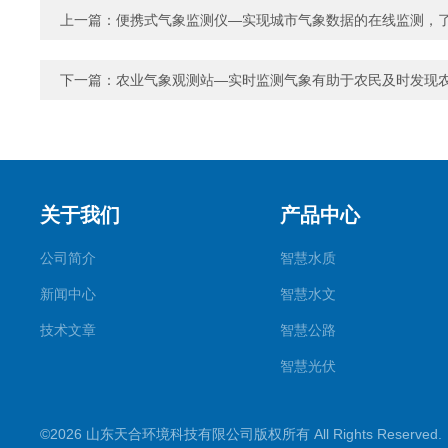
上一篇：
便携式气象监测仪—实现城市气象数据的在线监测，
下一篇：
农业气象观测站—实时监测气象有助于农民及时发现
关于我们
产品中心
公司简介
智慧水质
新闻中心
智慧水文
技术文章
智慧公路
智慧光伏
智慧气象
©2026 山东天合环境科技有限公司版权所有 All Rights Reserve
智慧农业