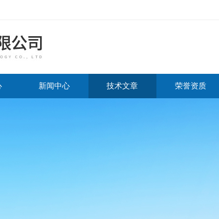
心
新闻中心
技术文章
荣誉资质