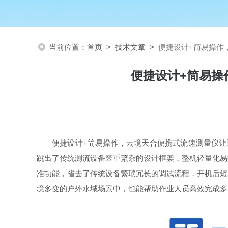
当前位置：
首页
>
技术文章
>
便捷设计+简易操作
便捷设计+简易操
便捷设计+简易操作，云境天合便携式流速测量仪让野
跳出了传统测流设备笨重繁杂的设计框架，整机轻量化易
准功能，省去了传统设备繁琐冗长的调试流程，开机后短
境多变的户外水域场景中，也能帮助作业人员高效完成多