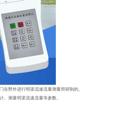
部门在野外进行明渠流速流量测量而研制的。
设计。测量明渠流速流量等参数。