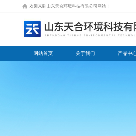
欢迎来到
山东天合环境科技有限公司网站
！
网站首页
关于我们
产品中