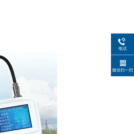
电话
微信扫一扫