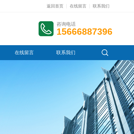
返回首页
在线留言
联系我们
咨询电话
15666887396
在线留言
联系我们