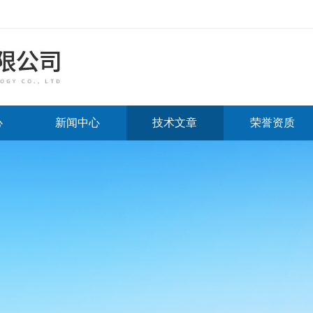
心
新闻中心
技术文章
荣誉资质