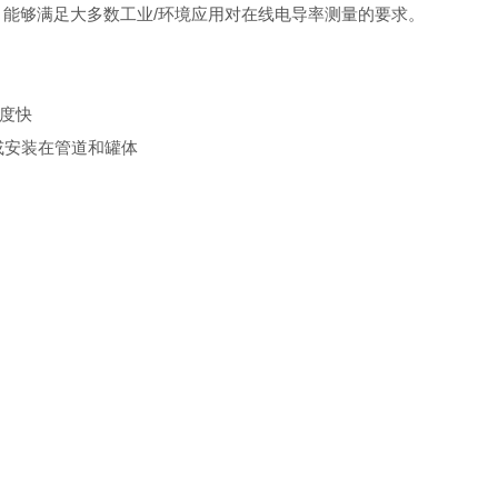
，能够满足大多数工业/环境应用对在线电导率测量的要求。
度快
或安装在管道和罐体