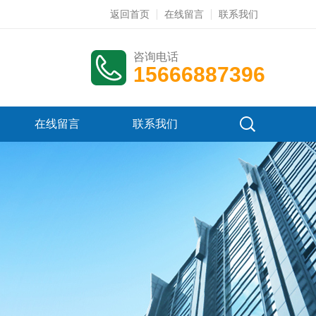
返回首页
在线留言
联系我们
咨询电话
15666887396
在线留言
联系我们