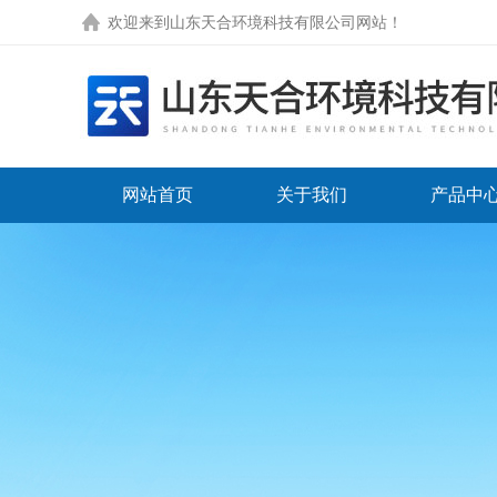
欢迎来到
山东天合环境科技有限公司网站
！
网站首页
关于我们
产品中