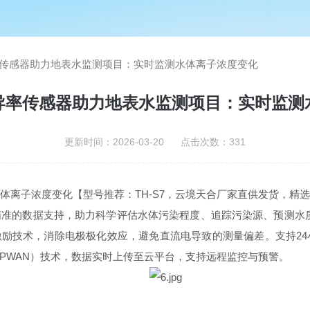
传感器助力地表水监测项目：实时监测水体离子浓度变化
导率传感器助力地表水监测项目：实时监测
更新时间：2026-03-20 点击次数：331
离子浓度变化【型号推荐：TH-S7，云境天合厂家直供发货，精选品
数据支持，助力科学评估水体污染程度、追踪污染源、预测水质变化趋势
采用交流激励技术，消除电极极化效应，避免直流电导致的测量偏差。支持
网（LPWAN）技术，数据实时上传至云平台，支持远程监控与预警。