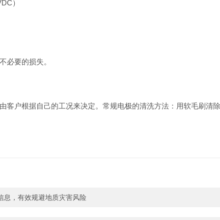
VDC）
不必要的损失。
由客户根据自己的工况来决定。常规电极的清洗方法：用软毛刷清
信息，有效规避地质灾害风险