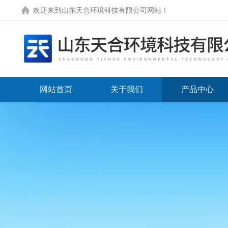
欢迎来到
山东天合环境科技有限公司网站
！
网站首页
关于我们
产品中心