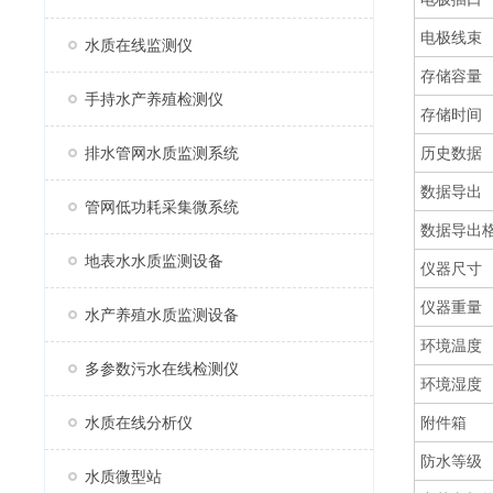
电极线束
水质在线监测仪
存储容量
手持水产养殖检测仪
存储时间
排水管网水质监测系统
历史数据
数据导出
管网低功耗采集微系统
数据导出
地表水水质监测设备
仪器尺寸
仪器重量
水产养殖水质监测设备
环境温度
多参数污水在线检测仪
环境湿度
水质在线分析仪
附件箱
防水等级
水质微型站