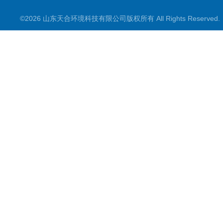
©2026 山东天合环境科技有限公司版权所有 All Rights Reserve