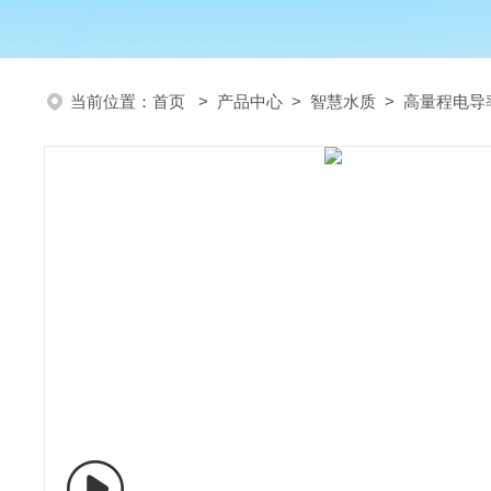
当前位置：
首页
>
产品中心
>
智慧水质
>
高量程电导