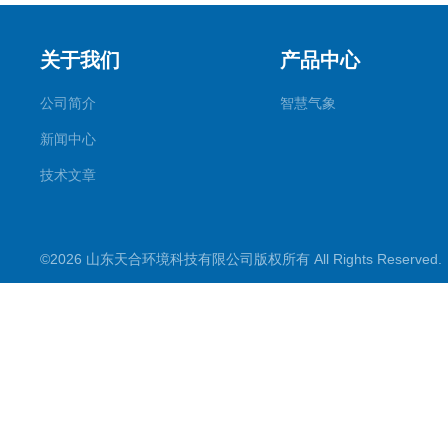
关于我们
产品中心
公司简介
智慧气象
新闻中心
技术文章
©2026 山东天合环境科技有限公司版权所有 All Rights Reserve