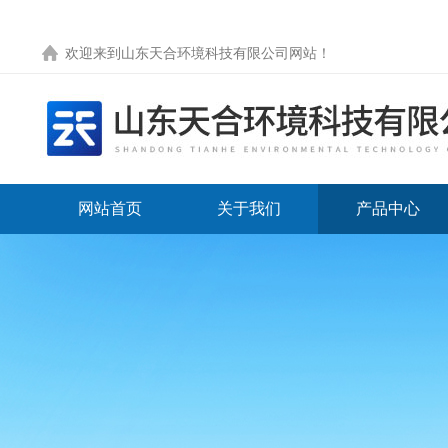
欢迎来到
山东天合环境科技有限公司网站
！
网站首页
关于我们
产品中心