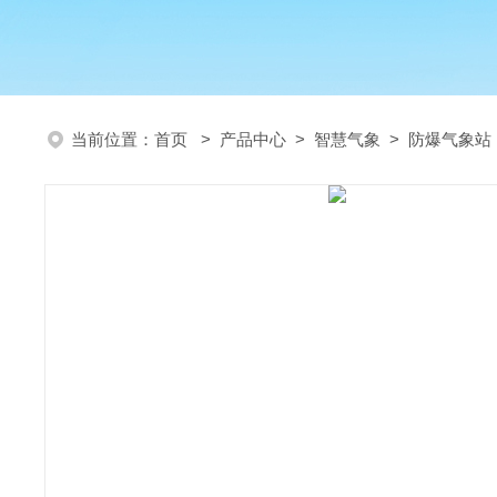
当前位置：
首页
>
产品中心
>
智慧气象
>
防爆气象站