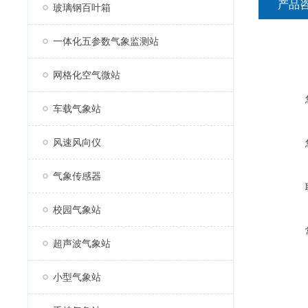
产品
玻璃钢百叶箱
一体化五参数气象监测站
网格化空气微站
车载气象站
风速风向仪
气象传感器
校园气象站
超声波气象站
小型气象站