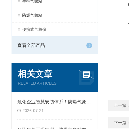
手持气象站
防爆气象站
便携式气象仪
查看全部产品
相关文章
RELATED ARTICLES
危化企业智慧安防体系！防爆气象站联动安全预警平台应用
上一篇
2026-07-21
下一篇