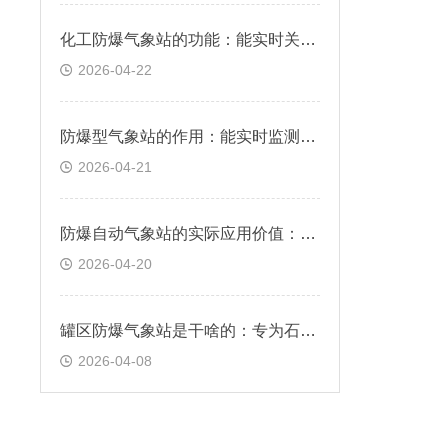
化工防爆气象站的功能：能实时关键气象参数，为化工生产提供数据支撑
2026-04-22
防爆型气象站的作用：能实时监测并传输气象数据，提供精准可靠的气象信息
2026-04-21
防爆自动气象站的实际应用价值：有效降低事故风险，提升应急响应效率
2026-04-20
罐区防爆气象站是干啥的：专为石油、化工等易燃易爆环境设计的气象监测设备
2026-04-08