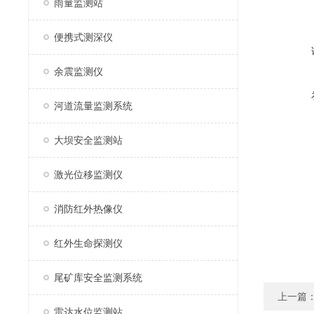
雨量监测站
便携式测深仪
余震监测仪
河道流量监测系统
大坝安全监测站
激光位移监测仪
消防红外热像仪
红外生命探测仪
尾矿库安全监测系统
上一篇
雷达水位监测站