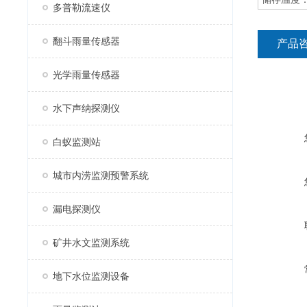
多普勒流速仪
翻斗雨量传感器
产品
光学雨量传感器
水下声纳探测仪
白蚁监测站
城市内涝监测预警系统
漏电探测仪
矿井水文监测系统
地下水位监测设备