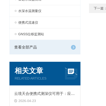
下一篇
水深水温测量仪
便携式流速仪
GNSS位移监测站
查看全部产品
相关文章
RELATED ARTICLES
云境天合便携式测深仪可用于：应用于江河、湖泊、水库等水域的深度探测
2026-04-23