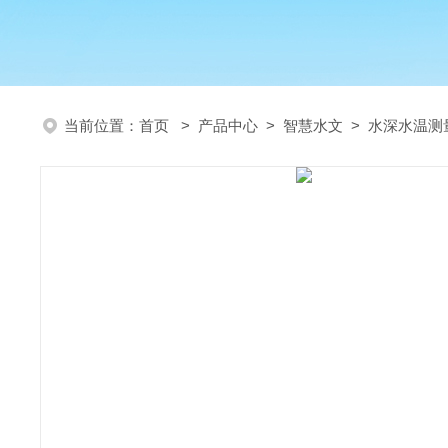
当前位置：
首页
>
产品中心
>
智慧水文
>
水深水温测