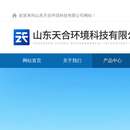
欢迎来到
山东天合环境科技有限公司网站
！
网站首页
关于我们
产品中心