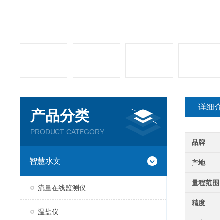
详细
产品分类
PRODUCT CATEGORY
品牌
智慧水文
产地
量程范围
流量在线监测仪
精度
温盐仪