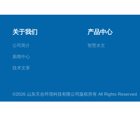
关于我们
产品中心
公司简介
智慧水文
新闻中心
技术文章
©2026 山东天合环境科技有限公司版权所有 All Rights Reserve