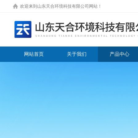
欢迎来到
山东天合环境科技有限公司网站
！
网站首页
关于我们
产品中心