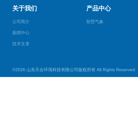
关于我们
产品中心
公司简介
智慧气象
新闻中心
技术文章
©2026 山东天合环境科技有限公司版权所有 All Rights Reserve