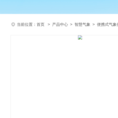
当前位置：
首页
>
产品中心
>
智慧气象
>
便携式气象