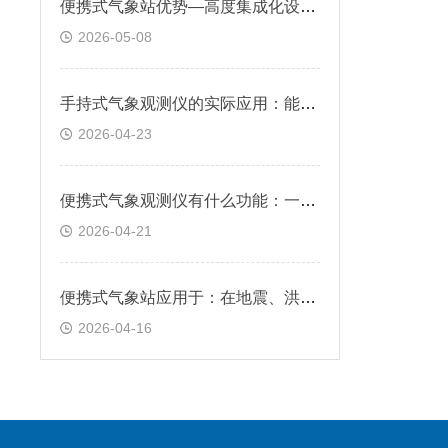
便携式气象站优势—高度集成化设计，支持快速部署，适用于应急监测等场景
2026-05-08
手持式气象观测仪的实际应用：能快速提供实时气象信息，助力用户科学决策
2026-04-23
便携式气象观测仪有什么功能：一键启动即可自动测量，数据直观显示于屏幕
2026-04-21
便携式气象站应用于：在地震、洪水等灾害现场，保障救援行动的安全和高效
2026-04-16