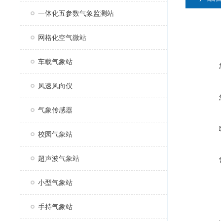
一体化五参数气象监测站
网格化空气微站
车载气象站
风速风向仪
气象传感器
校园气象站
超声波气象站
小型气象站
手持气象站