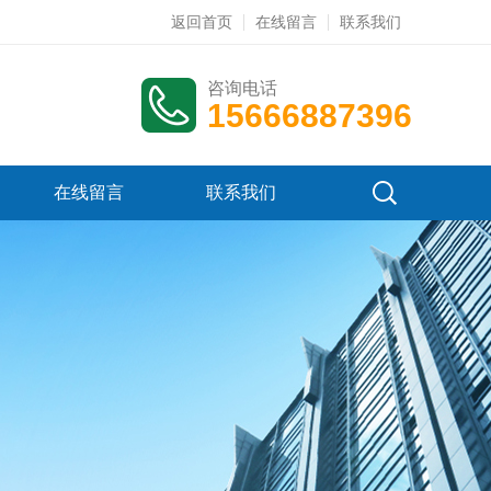
返回首页
在线留言
联系我们
咨询电话
15666887396
在线留言
联系我们