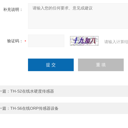
补充说明：
验证码：
请输入计算结
一篇：
TH-S2在线水硬度传感器
一篇：
TH-S6在线ORP传感器设备