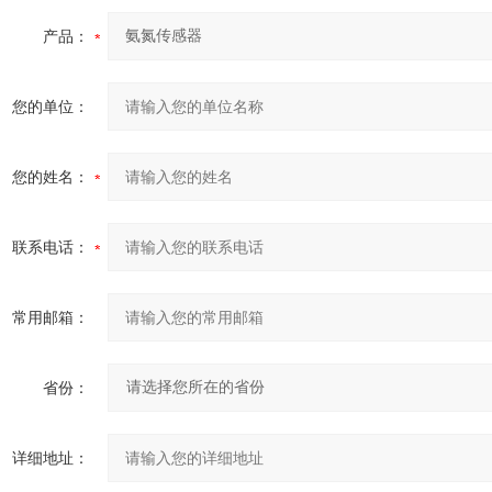
产品：
您的单位：
您的姓名：
联系电话：
常用邮箱：
省份：
详细地址：