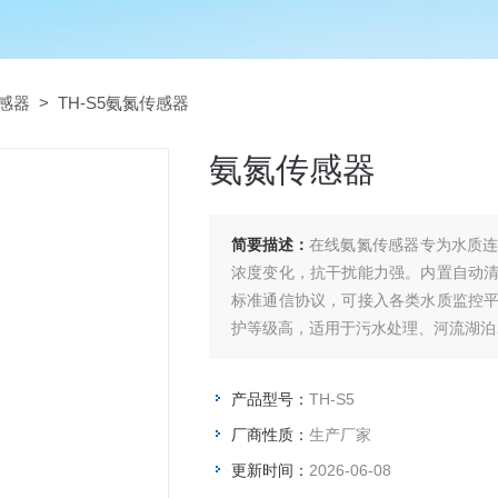
感器
> TH-S5氨氮传感器
氨氮传感器
简要描述：
在线氨氮传感器专为水质
浓度变化，抗干扰能力强。内置自动
标准通信协议，可接入各类水质监控
护等级高，适用于污水处理、河流湖泊
产品型号：
TH-S5
厂商性质：
生产厂家
更新时间：
2026-06-08