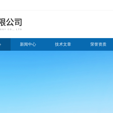
心
新闻中心
技术文章
荣誉资质