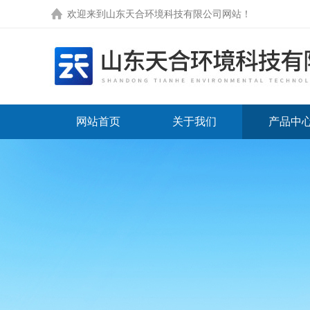
欢迎来到
山东天合环境科技有限公司网站
！
网站首页
关于我们
产品中