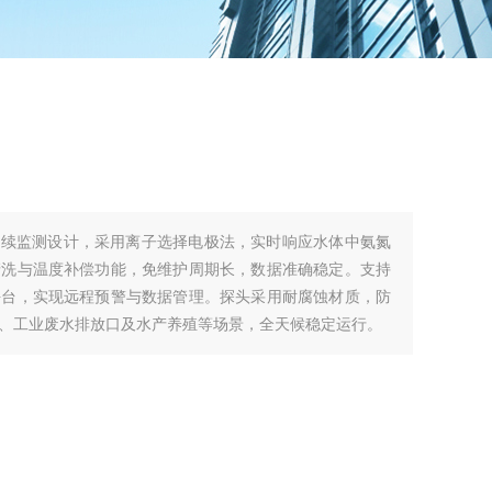
连续监测设计，采用离子选择电极法，实时响应水体中氨氮
清洗与温度补偿功能，免维护周期长，数据准确稳定。支持
平台，实现远程预警与数据管理。探头采用耐腐蚀材质，防
、工业废水排放口及水产养殖等场景，全天候稳定运行。