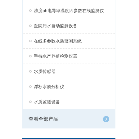
浊度ph电导率温度四参数在线监测仪
医院污水自动监测设备
在线多参数水质监测系统
手持水产养殖检测仪器
水质传感器
浮标水质分析仪
水质监测设备
查看全部产品