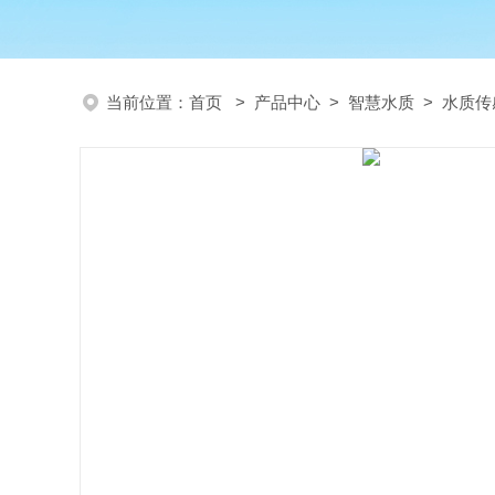
当前位置：
首页
>
产品中心
>
智慧水质
>
水质传