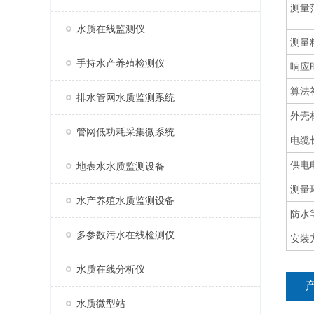
测量
水质在线监测仪
测量
手持水产养殖检测仪
响应
算法
排水管网水质监测系统
外壳
管网低功耗采集微系统
电缆
供电
地表水水质监测设备
测量
水产养殖水质监测设备
防水
多参数污水在线检测仪
安装
水质在线分析仪
水质微型站