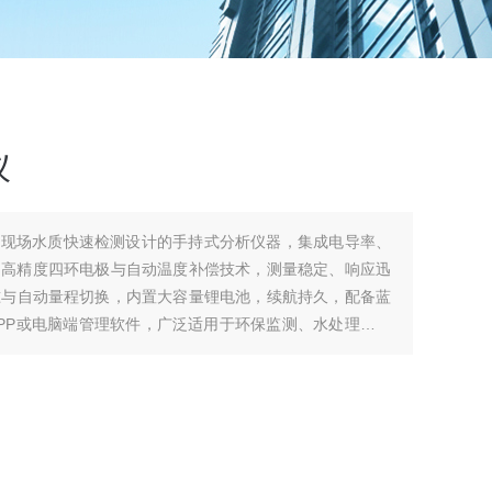
仪
为现场水质快速检测设计的手持式分析仪器，集成电导率、
用高精度四环电极与自动温度补偿技术，测量稳定、响应迅
准与自动量程切换，内置大容量锂电池，续航持久，配备蓝
APP或电脑端管理软件，广泛适用于环保监测、水处理、农