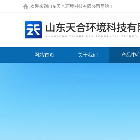
欢迎来到
山东天合环境科技有限公司网站
！
网站首页
关于我们
产品中