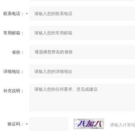
联系电话：
常用邮箱：
省份：
详细地址：
补充说明：
验证码：
请输入计算结