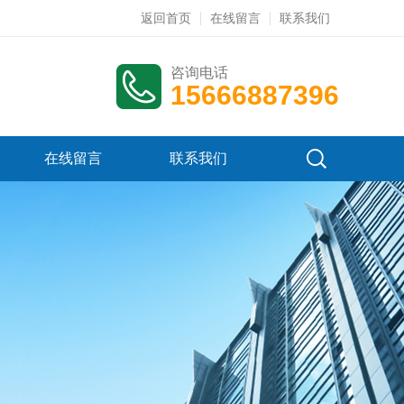
返回首页
在线留言
联系我们
咨询电话
15666887396
在线留言
联系我们