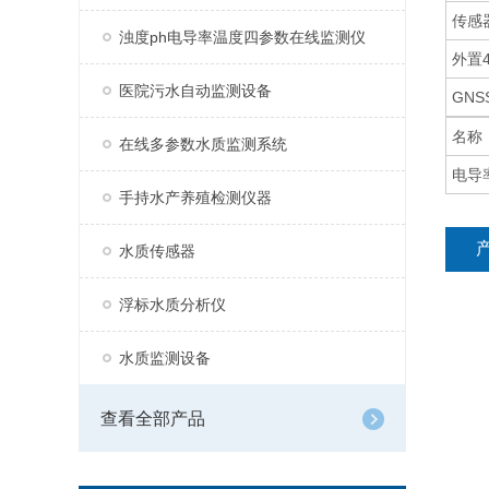
传感
浊度ph电导率温度四参数在线监测仪
外置
医院污水自动监测设备
GNS
名称
在线多参数水质监测系统
电导
手持水产养殖检测仪器
水质传感器
浮标水质分析仪
水质监测设备
查看全部产品