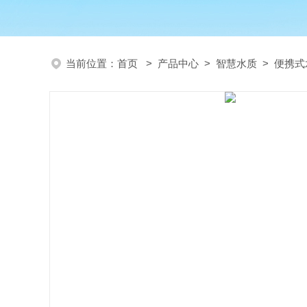
当前位置：
首页
>
产品中心
>
智慧水质
>
便携式