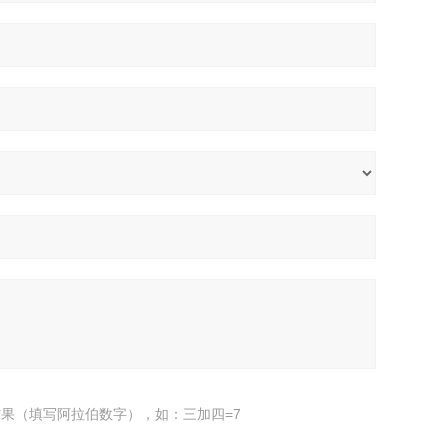
果（填写阿拉伯数字），如：三加四=7