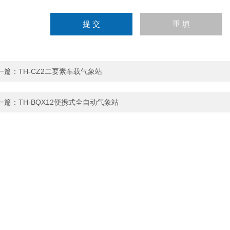
一篇：
TH-CZ2二要素车载气象站
一篇：
TH-BQX12便携式全自动气象站