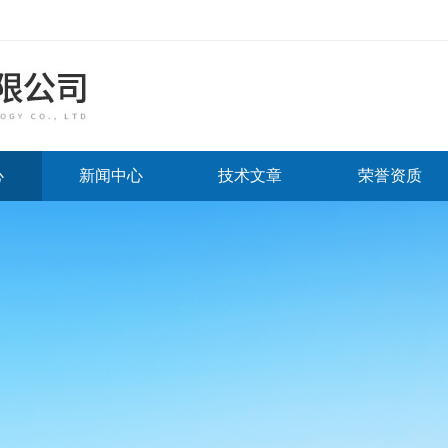
心
新闻中心
技术文章
荣誉资质