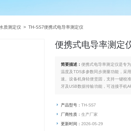
水质测定仪
> TH-SS7便携式电导率测定仪
便携式电导率测定
简要描述：
便携式电导率测定仪是专
温度及TDS多参数同步测量功能，采
速。设备机身轻便坚固，支持一键校
牙及USB数据传输功能，可连接手机
业灌溉及野外科考等场景。
产品型号：
TH-SS7
厂商性质：
生产厂家
更新时间：
2026-05-29