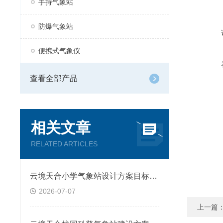
手持气象站
防爆气象站
便携式气象仪
查看全部产品
相关文章
RELATED ARTICLES
云境天合小学气象站设计方案目标—帮助学生夯实气象知识，提升科学探究能力
2026-07-07
上一篇