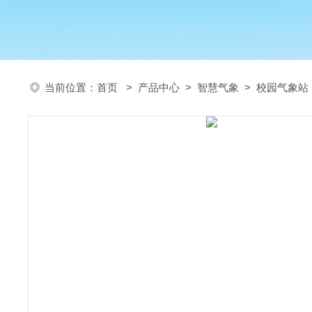
当前位置：
首页
>
产品中心
>
智慧气象
>
校园气象站