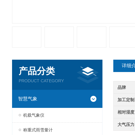
详细
产品分类
PRODUCT CATEGORY
品牌
智慧气象
加工定制
相对湿度
机载气象仪
大气压力
称重式雨雪量计