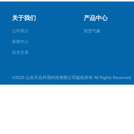
关于我们
产品中心
公司简介
智慧气象
新闻中心
技术文章
©2026 山东天合环境科技有限公司版权所有 All Rights Reserve