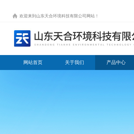
欢迎来到
山东天合环境科技有限公司网站
！
网站首页
关于我们
产品中心