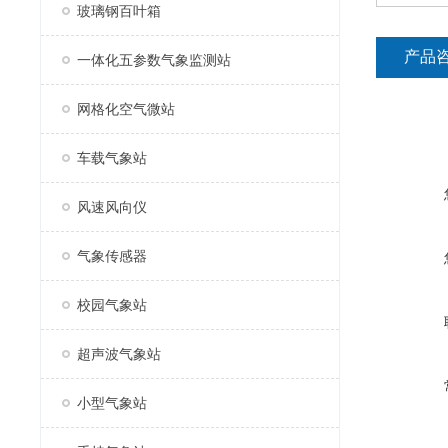
玻璃钢百叶箱
产品
一体化五参数气象监测站
网格化空气微站
车载气象站
风速风向仪
气象传感器
校园气象站
超声波气象站
小型气象站