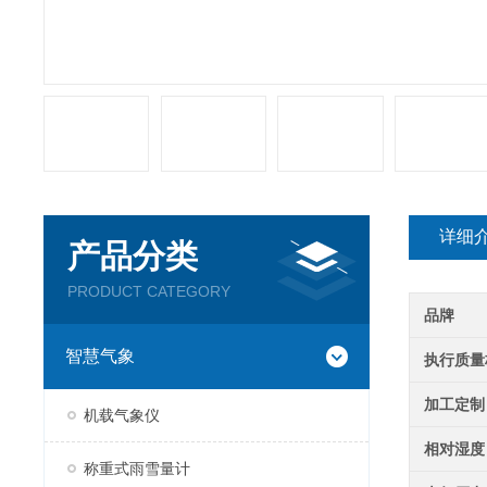
详细
产品分类
PRODUCT CATEGORY
品牌
智慧气象
执行质量
加工定制
机载气象仪
相对湿度
称重式雨雪量计