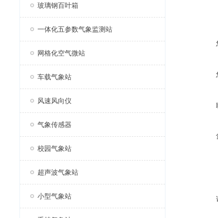
玻璃钢百叶箱
一体化五参数气象监测站
网格化空气微站
车载气象站
风速风向仪
气象传感器
校园气象站
超声波气象站
小型气象站