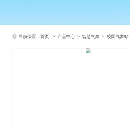
当前位置：
首页
>
产品中心
>
智慧气象
>
校园气象站