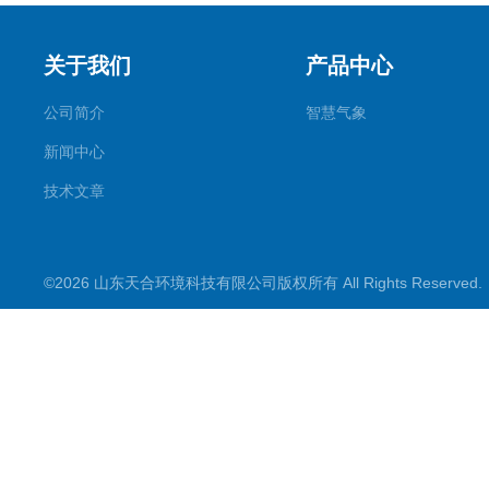
关于我们
产品中心
公司简介
智慧气象
新闻中心
技术文章
©2026 山东天合环境科技有限公司版权所有 All Rights Reserve