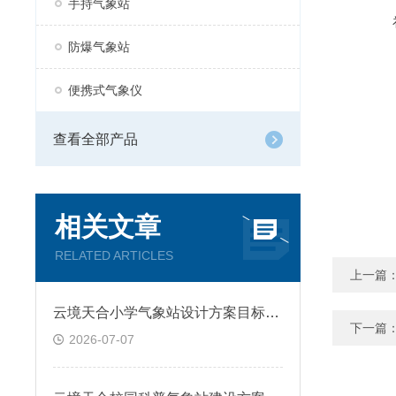
手持气象站
防爆气象站
便携式气象仪
查看全部产品
相关文章
RELATED ARTICLES
上一篇
云境天合小学气象站设计方案目标—帮助学生夯实气象知识，提升科学探究能力
下一篇
2026-07-07