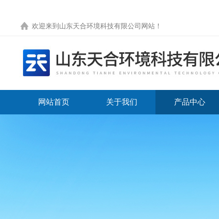
欢迎来到
山东天合环境科技有限公司网站
！
网站首页
关于我们
产品中心