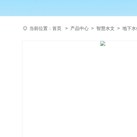
当前位置：
首页
>
产品中心
>
智慧水文
>
地下水