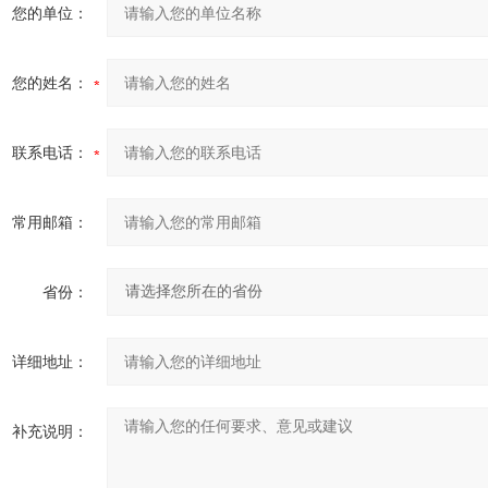
您的单位：
您的姓名：
联系电话：
常用邮箱：
省份：
详细地址：
补充说明：