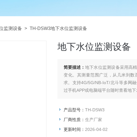
位监测设备
> TH-DSW3地下水位监测设备
地下水位监测设备
简要描述：
地下水位监测设备采用高
变化。其测量范围广泛，从几米到数
求。支持4G/5G/NB-IoT/北斗
过手机APP或电脑端平台随时查看地
产品型号：
TH-DSW3
厂商性质：
生产厂家
更新时间：
2026-04-02