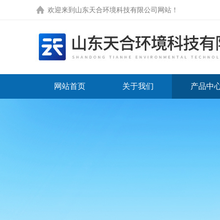
欢迎来到
山东天合环境科技有限公司网站
！
网站首页
关于我们
产品中