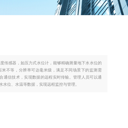
精度传感器，如压力式水位计，能够精确测量地下水水位的
百米不等，分辨率可达毫米级，满足不同场景下的监测需
等多网融合通信技术，实现数据的远程实时传输。管理人员可以通
下水水位、水温等数据，实现远程监控与管理。