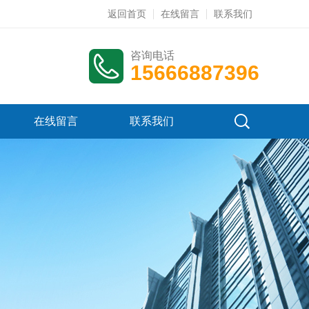
返回首页
在线留言
联系我们
咨询电话
15666887396
在线留言
联系我们