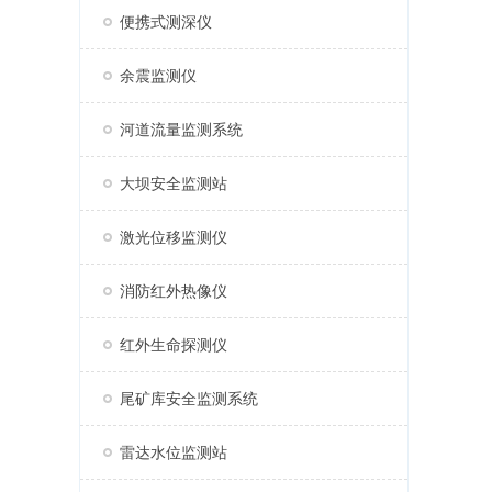
便携式测深仪
余震监测仪
河道流量监测系统
大坝安全监测站
激光位移监测仪
消防红外热像仪
红外生命探测仪
尾矿库安全监测系统
雷达水位监测站