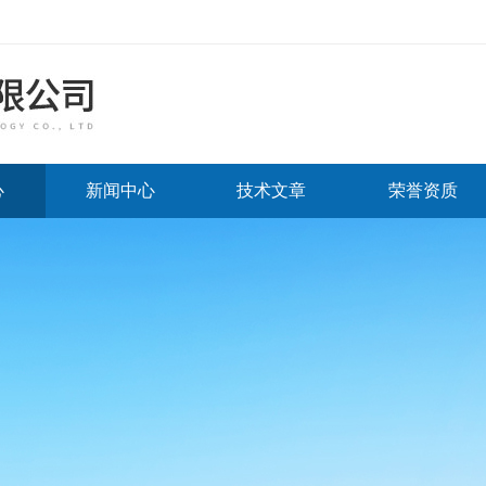
心
新闻中心
技术文章
荣誉资质