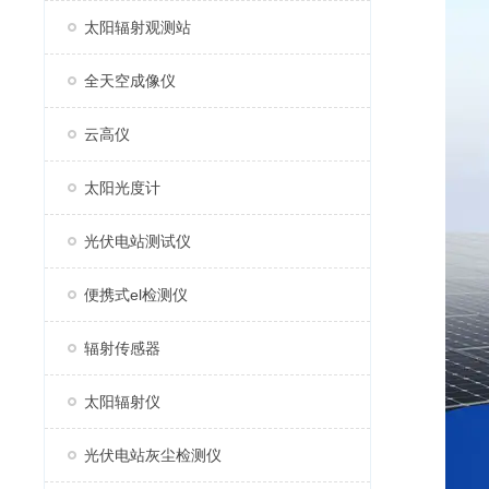
太阳辐射观测站
全天空成像仪
云高仪
太阳光度计
光伏电站测试仪
便携式el检测仪
辐射传感器
太阳辐射仪
光伏电站灰尘检测仪