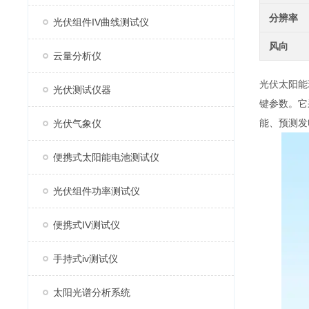
分辨率
光伏组件IV曲线测试仪
风向
云量分析仪
光伏太阳能
光伏测试仪器
键参数。它
能、预测发
光伏气象仪
便携式太阳能电池测试仪
光伏组件功率测试仪
便携式IV测试仪
手持式iv测试仪
太阳光谱分析系统