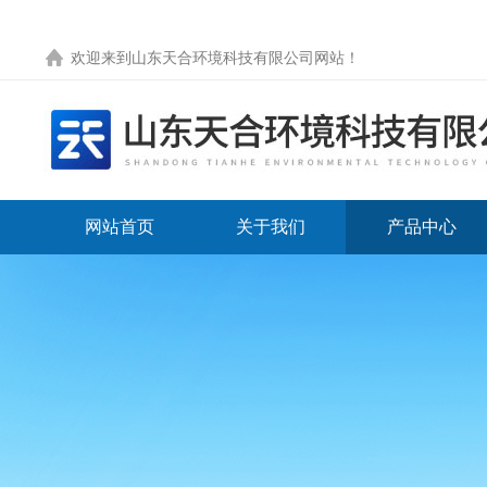
欢迎来到
山东天合环境科技有限公司网站
！
网站首页
关于我们
产品中心