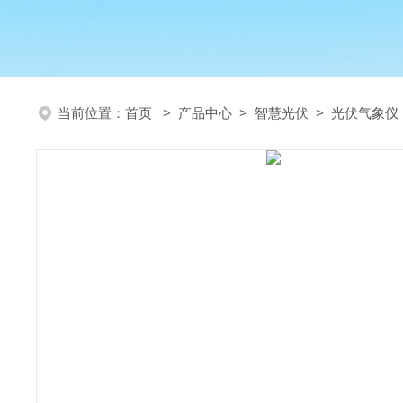
当前位置：
首页
>
产品中心
>
智慧光伏
>
光伏气象仪