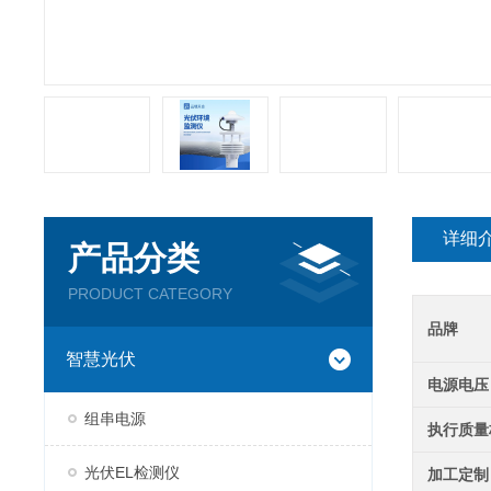
详细
产品分类
PRODUCT CATEGORY
品牌
智慧光伏
电源电压
组串电源
执行质量
光伏EL检测仪
加工定制