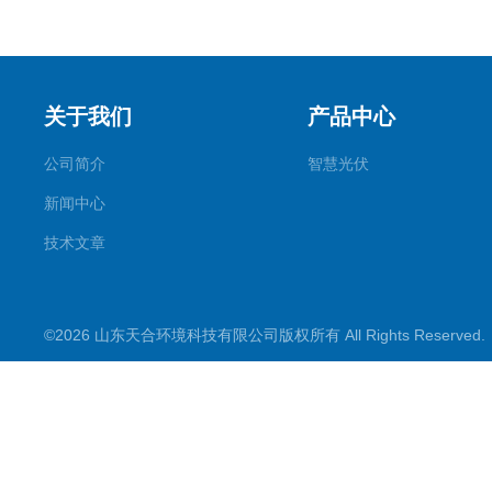
关于我们
产品中心
公司简介
智慧光伏
新闻中心
技术文章
©2026 山东天合环境科技有限公司版权所有 All Rights Reserve