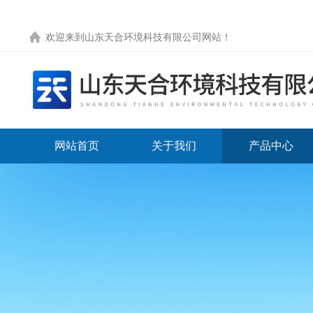
欢迎来到
山东天合环境科技有限公司网站
！
网站首页
关于我们
产品中心