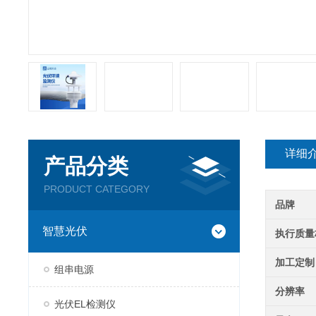
详细
产品分类
PRODUCT CATEGORY
品牌
智慧光伏
执行质量
加工定制
组串电源
分辨率
光伏EL检测仪