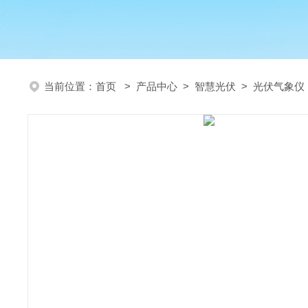
当前位置：
首页
>
产品中心
>
智慧光伏
>
光伏气象仪