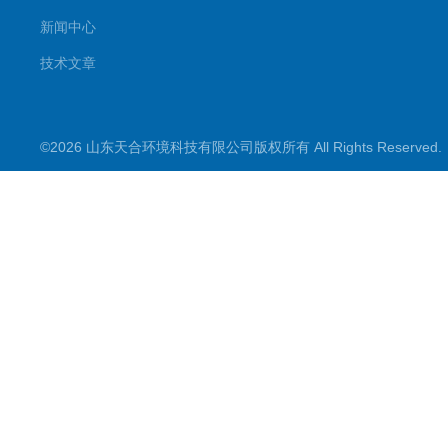
新闻中心
技术文章
©2026 山东天合环境科技有限公司版权所有 All Rights Reserve