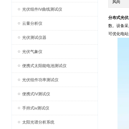
风向
光伏组件IV曲线测试仪
分布式光伏
云量分析仪
数。设备采
可优化电站
光伏测试仪器
光伏气象仪
便携式太阳能电池测试仪
光伏组件功率测试仪
便携式IV测试仪
手持式iv测试仪
太阳光谱分析系统