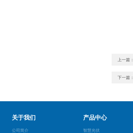
上一篇
下一篇
关于我们
产品中心
公司简介
智慧光伏