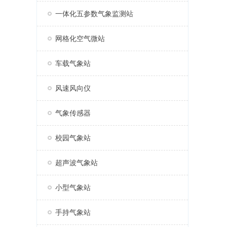
一体化五参数气象监测站
网格化空气微站
车载气象站
风速风向仪
气象传感器
校园气象站
超声波气象站
小型气象站
手持气象站