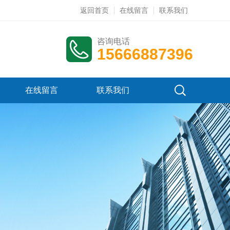
返回首页
在线留言
联系我们
咨询电话
15666887396
在线留言
联系我们