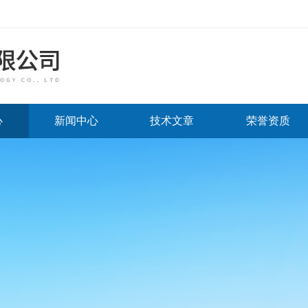
心
新闻中心
技术文章
荣誉资质