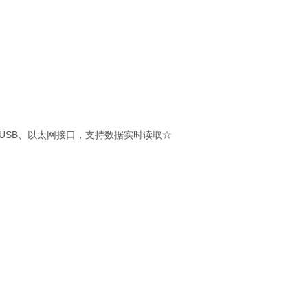
、USB、以太网接口，支持数据实时读取☆