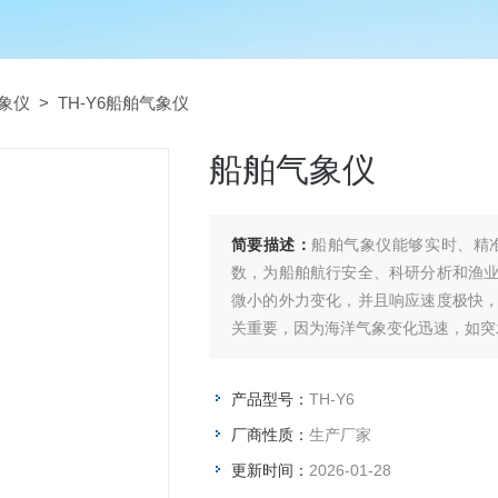
象仪
> TH-Y6船舶气象仪
船舶气象仪
简要描述：
船舶气象仪能够实时、精
数，为船舶航行安全、科研分析和渔
微小的外力变化，并且响应速度极快
关重要，因为海洋气象变化迅速，如突
产品型号：
TH-Y6
厂商性质：
生产厂家
更新时间：
2026-01-28