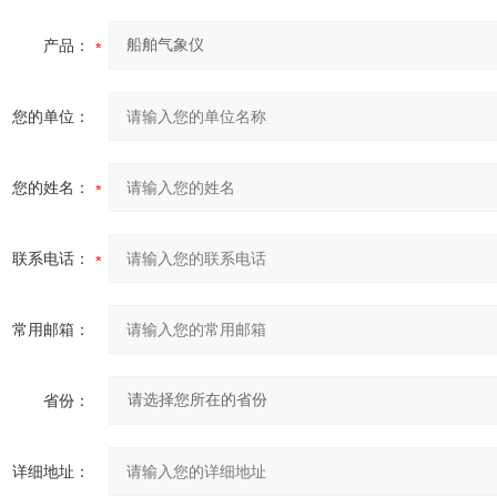
产品：
您的单位：
您的姓名：
联系电话：
常用邮箱：
省份：
详细地址：