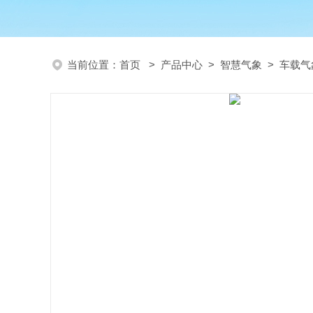
当前位置：
首页
>
产品中心
>
智慧气象
>
车载气