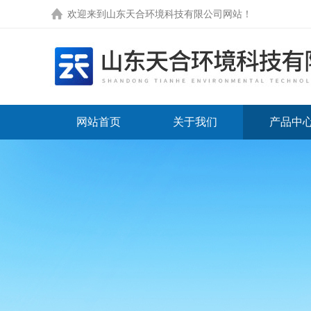
欢迎来到
山东天合环境科技有限公司网站
！
网站首页
关于我们
产品中