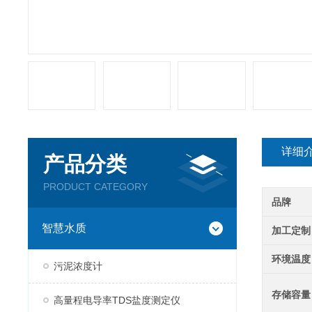
详细
产品分类
PRODUCT CATEGORY
品牌
智慧水质
加工定制
环境温度
污泥浓度计
存储容量
高量程电导率TDS盐度测定仪