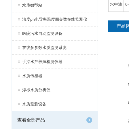
水中油
0
水质微型站
浊度ph电导率温度四参数在线监测仪
产品
医院污水自动监测设备
在线多参数水质监测系统
手持水产养殖检测仪器
水质传感器
浮标水质分析仪
水质监测设备
查看全部产品