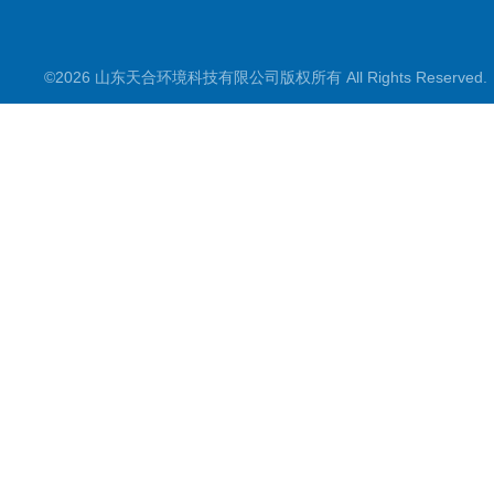
©2026 山东天合环境科技有限公司版权所有 All Rights Reserve