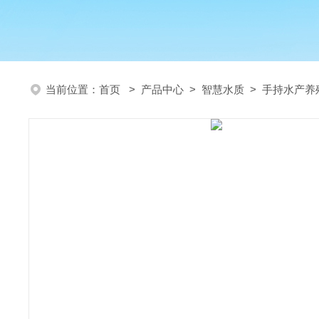
当前位置：
首页
>
产品中心
>
智慧水质
>
手持水产养