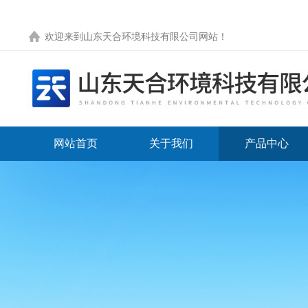
欢迎来到
山东天合环境科技有限公司网站
！
网站首页
关于我们
产品中心