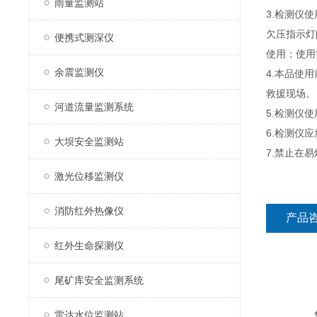
雨量监测站
3.检测仪
欠压指示灯
便携式测深仪
使用；使用
余震监测仪
4.本品使
救援现场。
河道流量监测系统
5.检测仪
6.检测仪
大坝安全监测站
7.禁止在
激光位移监测仪
消防红外热像仪
产品
红外生命探测仪
尾矿库安全监测系统
雷达水位监测站