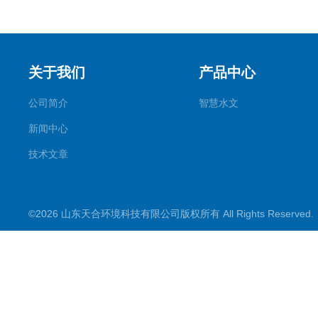
关于我们
产品中心
公司简介
智慧水文
新闻中心
技术文章
©2026 山东天合环境科技有限公司版权所有 All Rights Reserve