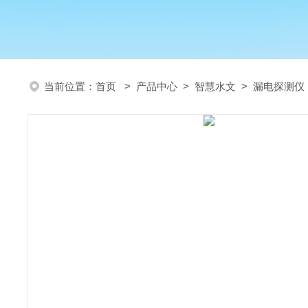
当前位置：
首页
>
产品中心
>
智慧水文
>
漏电探测仪