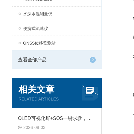
水深水温测量仪
便携式流速仪
GNSS位移监测站
查看全部产品
相关文章
RELATED ARTICLES
OLED可视化屏+SOS一键求救，云境天合水陆安全监测仪集照明、定位功能于一体
2026-08-03