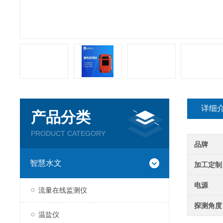
详细
产品分类
PRODUCT CATEGORY
品牌
智慧水文
加工定制
电源
流量在线监测仪
探测角度
温盐仪