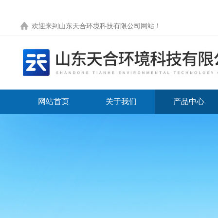
欢迎来到
山东天合环境科技有限公司网站
！
网站首页
关于我们
产品中心