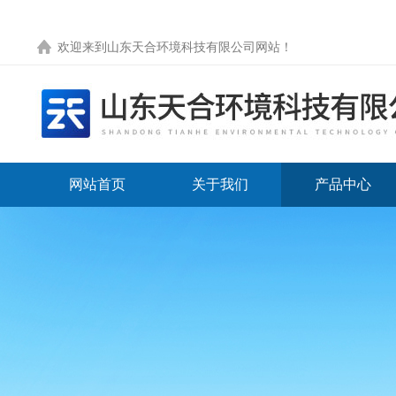
欢迎来到
山东天合环境科技有限公司网站
！
网站首页
关于我们
产品中心