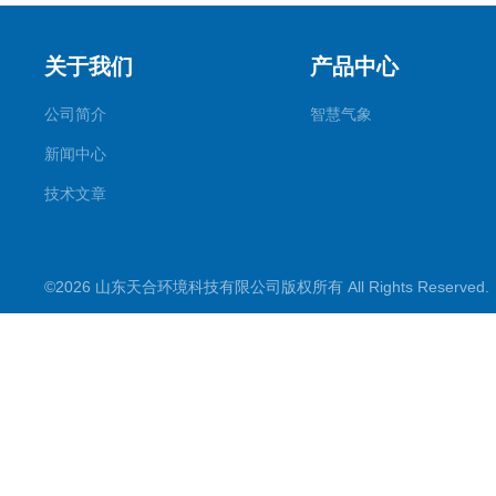
关于我们
产品中心
公司简介
智慧气象
新闻中心
技术文章
©2026 山东天合环境科技有限公司版权所有 All Rights Reserve