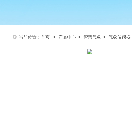
当前位置：
首页
>
产品中心
>
智慧气象
>
气象传感器