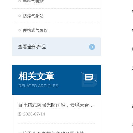
手持气象站
防爆气象站
便携式气象仪
查看全部产品
相关文章
RELATED ARTICLES
百叶箱式防强光防雨淋，云境天合二氧化碳传感器户外长期稳定运行
2026-07-14