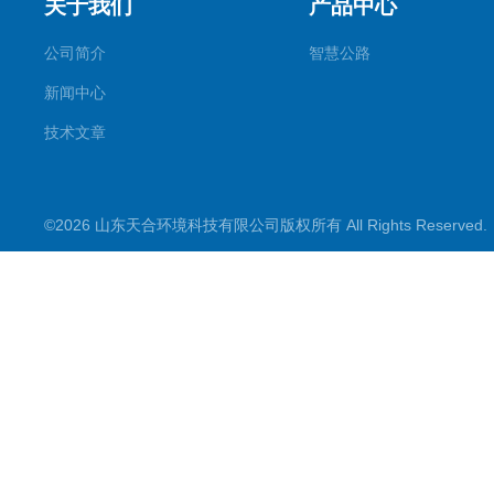
关于我们
产品中心
公司简介
智慧公路
新闻中心
技术文章
©2026 山东天合环境科技有限公司版权所有 All Rights Reserve