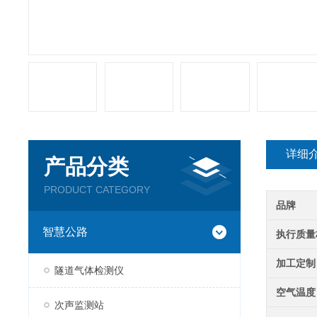
详细
产品分类
PRODUCT CATEGORY
品牌
智慧公路
执行质量
加工定制
隧道气体检测仪
空气温度
次声监测站