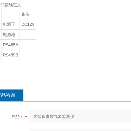
产品接线定义
备注
电源正
DC12V
电源地
RS485A
RS485B
产品咨询
产品：