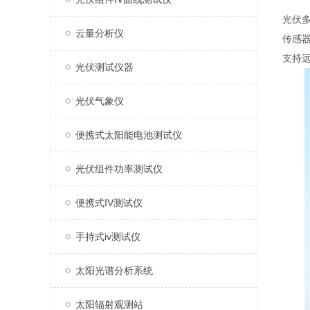
光伏
云量分析仪
传感
支持
光伏测试仪器
光伏气象仪
便携式太阳能电池测试仪
光伏组件功率测试仪
便携式IV测试仪
手持式iv测试仪
太阳光谱分析系统
太阳辐射观测站