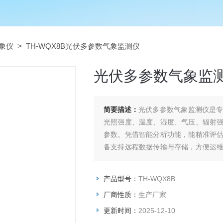
象仪
> TH-WQX8B光伏多参数气象监测仪
光伏多参数气象监
简要描述：
光伏多参数气象监测仪是
光照强度、温度、湿度、气压、辐射
参数。凭借智能分析功能，能精准评
备支持远程数据传输与存储，方便运
发电量与运行稳定性。
产品型号：
TH-WQX8B
厂商性质：
生产厂家
更新时间：
2025-12-10