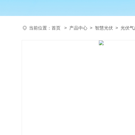
当前位置：
首页
>
产品中心
>
智慧光伏
>
光伏气