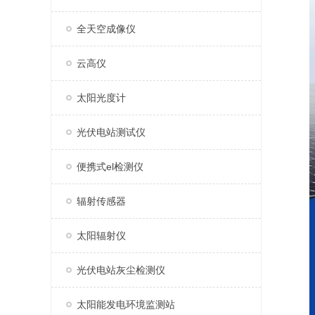
全天空成像仪
云高仪
太阳光度计
光伏电站测试仪
便携式el检测仪
辐射传感器
太阳辐射仪
光伏电站灰尘检测仪
太阳能发电环境监测站