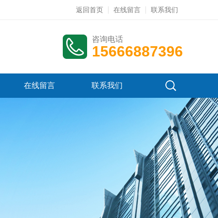
返回首页
在线留言
联系我们
咨询电话
15666887396
在线留言
联系我们