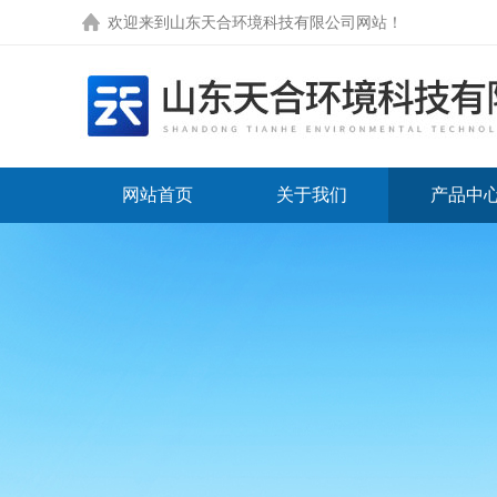
欢迎来到
山东天合环境科技有限公司网站
！
网站首页
关于我们
产品中