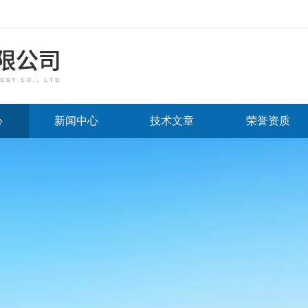
心
新闻中心
技术文章
荣誉资质