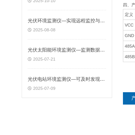
2025-10-10
四、
定义
光伏环境监测仪—实现远程监控与智能分析，保障光伏电站安全高效运行
VCC
2025-08-08
GND
485A
光伏太阳能环境监测仪—监测数据通过多种通信方式传输，实现远程监控和管理
485B
2025-07-21
光伏电站环境监测仪—可及时发现设备故障隐患，提高电站发电量和经济效益
2025-07-09