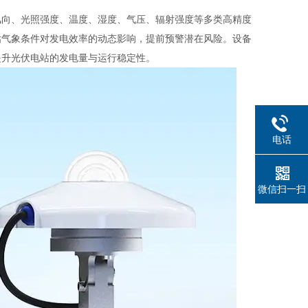
风向、光照强度、温度、湿度、气压、辐射强度等多类高精度
估气象条件对发电效率的动态影响，提前预警潜在风险。设备
提升光伏电站的发电量与运行稳定性。
电话
微信扫一扫