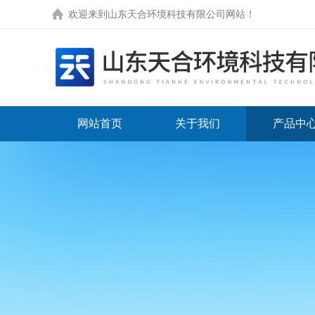
欢迎来到
山东天合环境科技有限公司网站
！
网站首页
关于我们
产品中