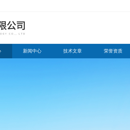
心
新闻中心
技术文章
荣誉资质