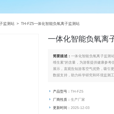
子监测站
> TH-FZ5一体化智能负氧离子监测站
一体化智能负氧离
简要描述：
一体化智能负氧离子监测站
维生素"的含量，为游客提供健康参考
展示，直观告知游客空气优势，吸引
数据支持，助力科学研究和环境监测
参考。家长带孩子在公园游玩时，可以
产品型号：
TH-FZ5
厂商性质：
生产厂家
更新时间：
2025-12-03