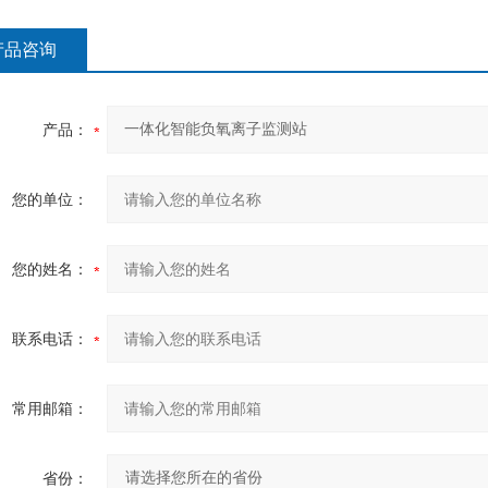
产品咨询
产品：
您的单位：
您的姓名：
联系电话：
常用邮箱：
省份：