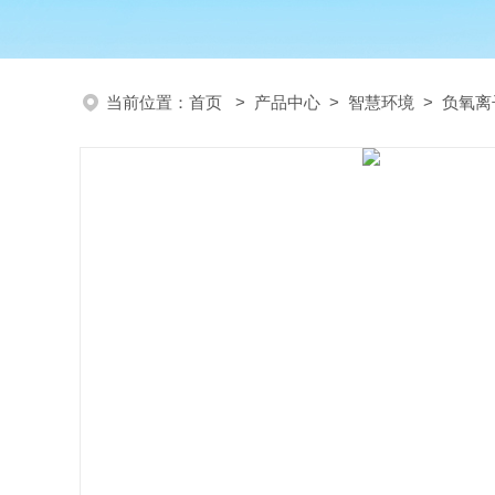
当前位置：
首页
>
产品中心
>
智慧环境
>
负氧离