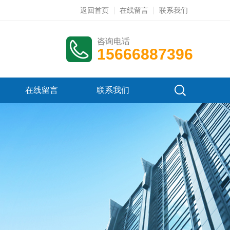
返回首页
在线留言
联系我们
咨询电话
15666887396
在线留言
联系我们