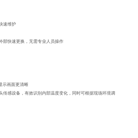
快速维护
从外部快速更换，无需专业人员操作
，显示画面更清晰
头传感设备，有效识别内部温度变化，同时可根据现场环境调
）