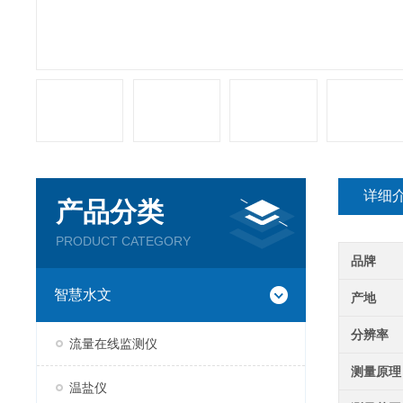
详细
产品分类
PRODUCT CATEGORY
品牌
智慧水文
产地
分辨率
流量在线监测仪
测量原理
温盐仪