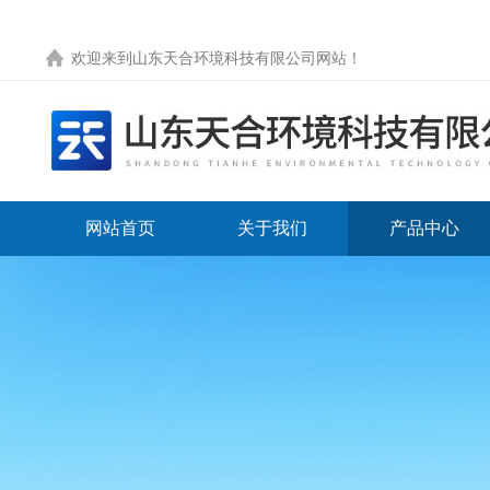
欢迎来到
山东天合环境科技有限公司网站
！
网站首页
关于我们
产品中心