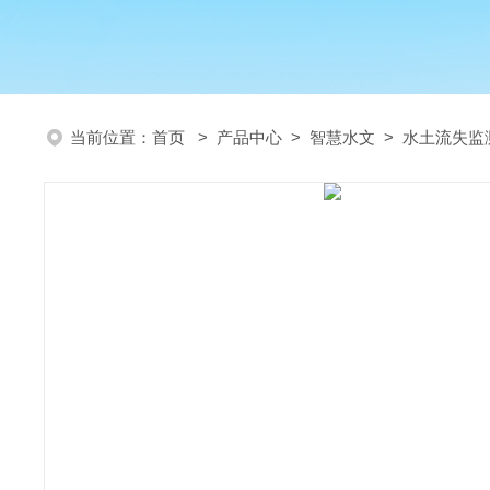
当前位置：
首页
>
产品中心
>
智慧水文
>
水土流失监