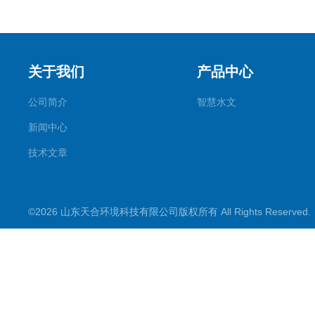
关于我们
产品中心
公司简介
智慧水文
新闻中心
技术文章
©2026 山东天合环境科技有限公司版权所有 All Rights Reserve