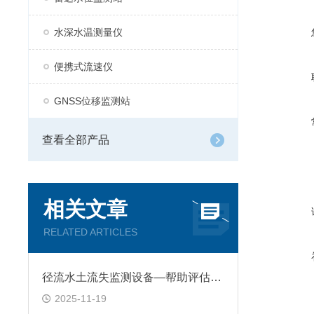
水深水温测量仪
便携式流速仪
GNSS位移监测站
查看全部产品
相关文章
RELATED ARTICLES
径流水土流失监测设备—帮助评估治理措施效果，为生态修复提供依据
2025-11-19