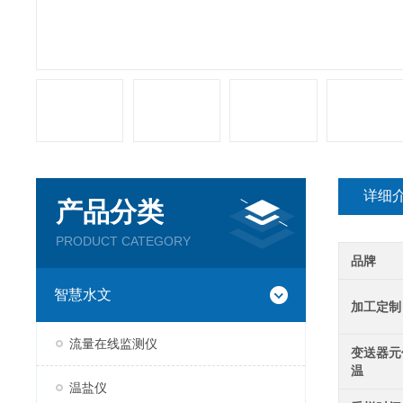
详细
产品分类
PRODUCT CATEGORY
品牌
智慧水文
加工定制
流量在线监测仪
变送器元
温
温盐仪