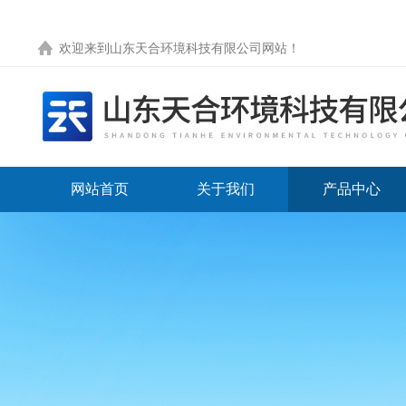
欢迎来到
山东天合环境科技有限公司网站
！
网站首页
关于我们
产品中心