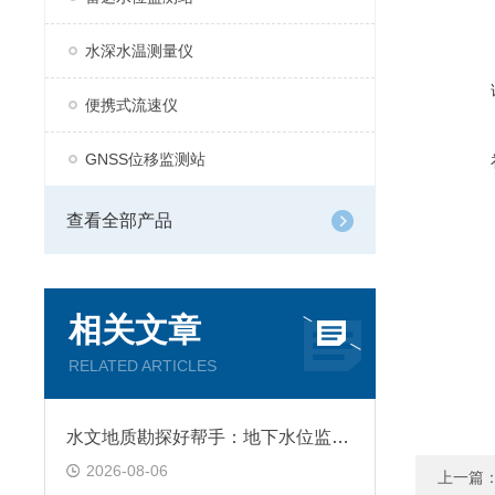
水深水温测量仪
便携式流速仪
GNSS位移监测站
查看全部产品
相关文章
RELATED ARTICLES
水文地质勘探好帮手：地下水位监测仪支持手机APP蓝牙接收，现场调试更便捷
2026-08-06
上一篇