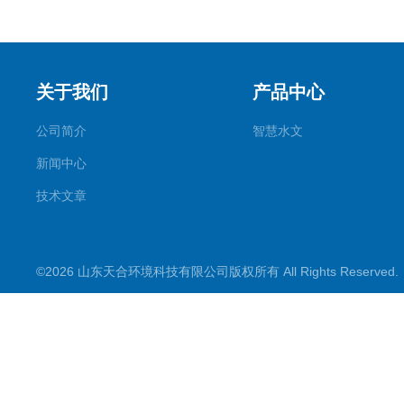
关于我们
产品中心
公司简介
智慧水文
新闻中心
技术文章
©2026 山东天合环境科技有限公司版权所有 All Rights Reserve