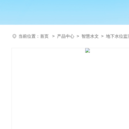
当前位置：
首页
>
产品中心
>
智慧水文
>
地下水位监