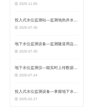
2025-11-05
投入式水位监测站—监测地热井水位变化，避免因水位下降导致的地质灾
2025-07-30
地下水位监测设备—监测隧道周边地下水位，预防渗水风险，确保施工安全
2025-07-30
地下水位监测仪—能实时上传数据至监控平台，并设置水位阈值自动报警
2025-07-24
投入式水位监测设备—掌握地下水资源状况，及时调整供水计划
2025-02-27