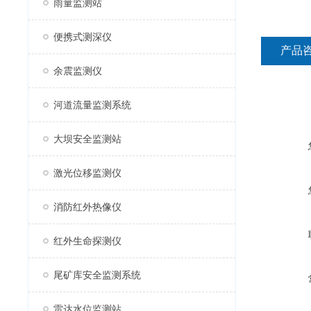
雨量监测站
便携式测深仪
产品
余震监测仪
河道流量监测系统
大坝安全监测站
激光位移监测仪
消防红外热像仪
红外生命探测仪
尾矿库安全监测系统
雷达水位监测站