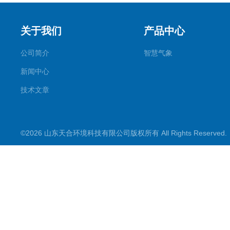
关于我们
产品中心
公司简介
智慧气象
新闻中心
技术文章
©2026 山东天合环境科技有限公司版权所有 All Rights Reserve