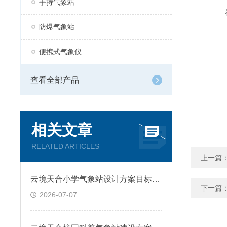
手持气象站
防爆气象站
便携式气象仪
查看全部产品
相关文章
RELATED ARTICLES
上一篇
云境天合小学气象站设计方案目标—帮助学生夯实气象知识，提升科学探究能力
下一篇
2026-07-07