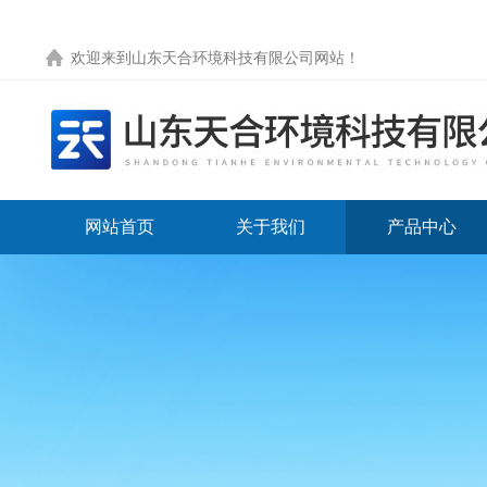
欢迎来到
山东天合环境科技有限公司网站
！
网站首页
关于我们
产品中心