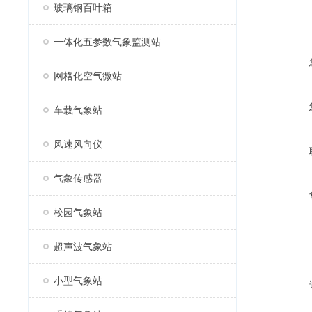
玻璃钢百叶箱
一体化五参数气象监测站
网格化空气微站
车载气象站
风速风向仪
气象传感器
校园气象站
超声波气象站
小型气象站