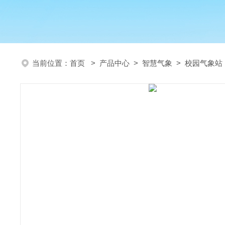
当前位置：
首页
>
产品中心
>
智慧气象
>
校园气象站