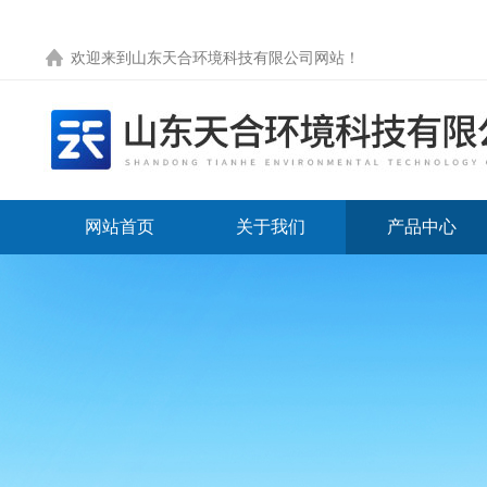
欢迎来到
山东天合环境科技有限公司网站
！
网站首页
关于我们
产品中心