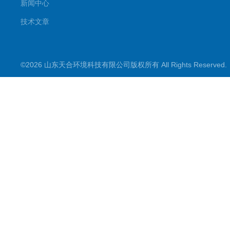
新闻中心
技术文章
©2026 山东天合环境科技有限公司版权所有 All Rights Reserve