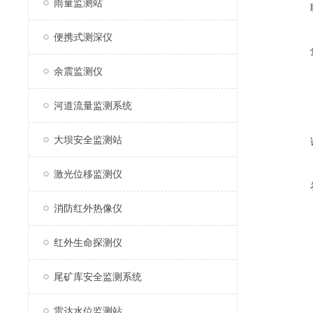
雨量监测站
便携式测深仪
余震监测仪
河道流量监测系统
大坝安全监测站
激光位移监测仪
消防红外热像仪
红外生命探测仪
尾矿库安全监测系统
雷达水位监测站