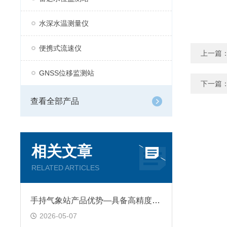
水深水温测量仪
便携式流速仪
上一篇
GNSS位移监测站
下一篇
查看全部产品
相关文章
RELATED ARTICLES
手持气象站产品优势—具备高精度、高稳定性、抗干扰能力强等特点
2026-05-07