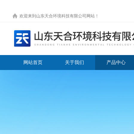
欢迎来到
山东天合环境科技有限公司网站
！
网站首页
关于我们
产品中心