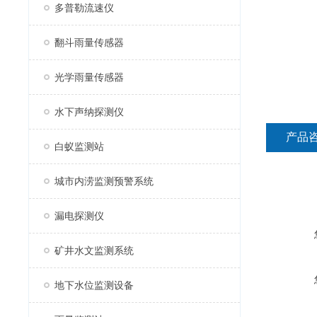
多普勒流速仪
翻斗雨量传感器
光学雨量传感器
水下声纳探测仪
产品
白蚁监测站
城市内涝监测预警系统
漏电探测仪
矿井水文监测系统
地下水位监测设备