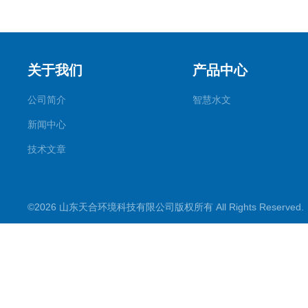
关于我们
产品中心
公司简介
智慧水文
新闻中心
技术文章
©2026 山东天合环境科技有限公司版权所有 All Rights Reserve