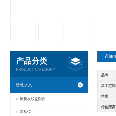
详细
产品分类
PRODUCT CATEGORY
品牌
智慧水文
加工定制
精度
流量在线监测仪
传输距离
温盐仪