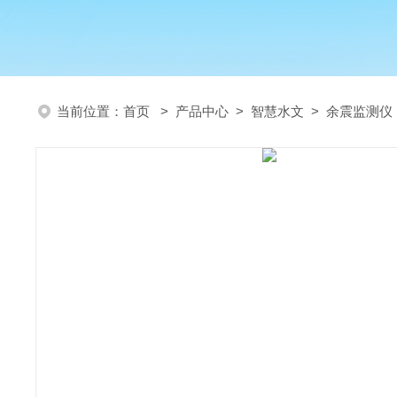
当前位置：
首页
>
产品中心
>
智慧水文
>
余震监测仪