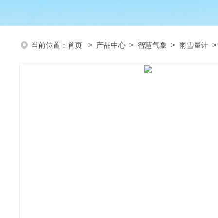
当前位置：
首页
>
产品中心
>
智慧气象
>
雨雪量计
>