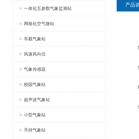
产品
一体化五参数气象监测站
网格化空气微站
车载气象站
风速风向仪
气象传感器
校园气象站
超声波气象站
小型气象站
手持气象站