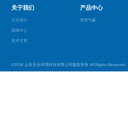
关于我们
产品中心
公司简介
智慧气象
新闻中心
技术文章
©2026 山东天合环境科技有限公司版权所有 All Rights Reserve