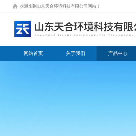
欢迎来到
山东天合环境科技有限公司网站
！
网站首页
关于我们
产品中心