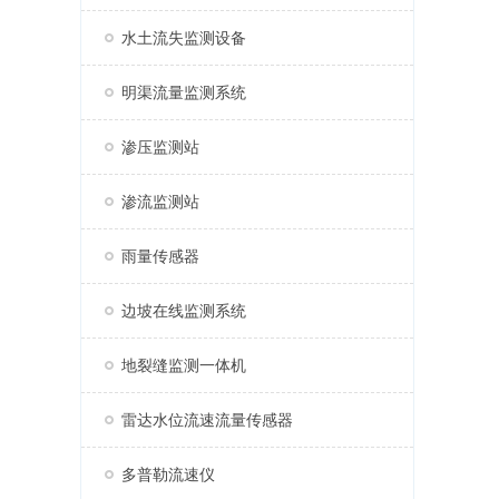
水土流失监测设备
明渠流量监测系统
渗压监测站
渗流监测站
雨量传感器
边坡在线监测系统
地裂缝监测一体机
雷达水位流速流量传感器
多普勒流速仪