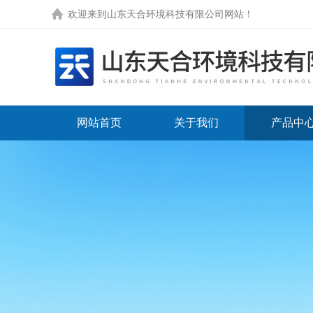
欢迎来到
山东天合环境科技有限公司网站
！
网站首页
关于我们
产品中