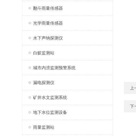
翻斗雨量传感器
光学雨量传感器
水下声纳探测仪
白蚁监测站
城市内涝监测预警系统
漏电探测仪
上
矿井水文监测系统
下
地下水位监测设备
雨量监测站