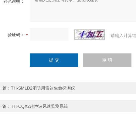
补充说明：
验证码：
请输入计算结
一篇：
TH-SMLD2消防用雷达生命探测仪
一篇：
TH-CQX2超声波风速监测系统