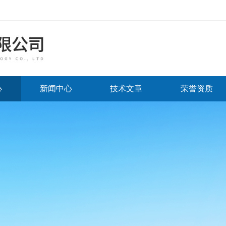
心
新闻中心
技术文章
荣誉资质