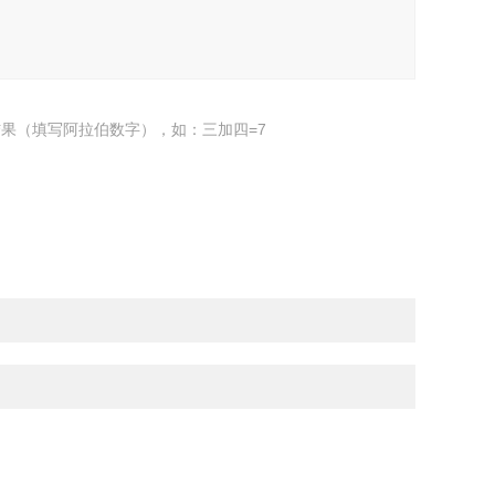
果（填写阿拉伯数字），如：三加四=7