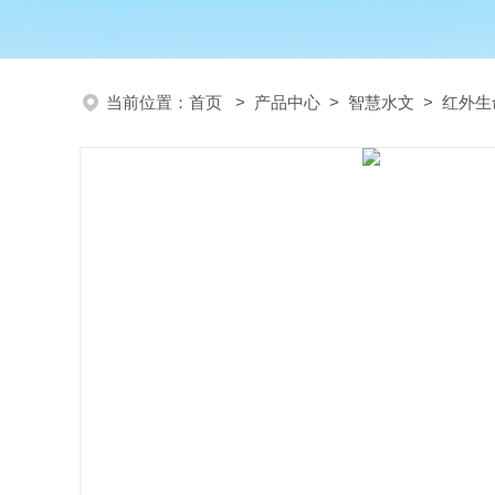
当前位置：
首页
>
产品中心
>
智慧水文
>
红外生