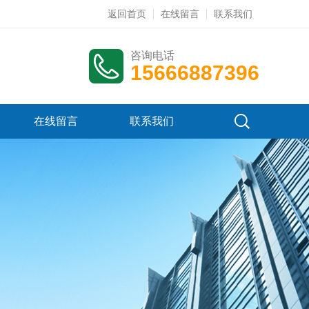
返回首页
在线留言
联系我们
咨询电话
15666887396
在线留言
联系我们