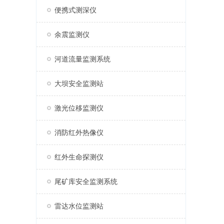
便携式测深仪
余震监测仪
河道流量监测系统
大坝安全监测站
激光位移监测仪
消防红外热像仪
红外生命探测仪
尾矿库安全监测系统
雷达水位监测站