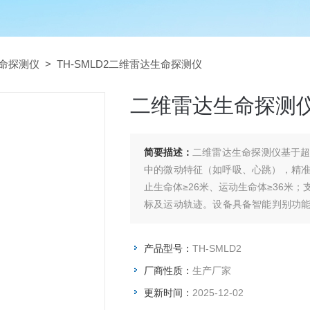
命探测仪
> TH-SMLD2二维雷达生命探测仪
二维雷达生命探测
简要描述：
二维雷达生命探测仪基于
中的微动特征（如呼吸、心跳），精准
止生命体≥26米、运动生命体≥36米
标及运动轨迹。设备具备智能判别功
是消防、地震救援的高效工具。
产品型号：
TH-SMLD2
厂商性质：
生产厂家
更新时间：
2025-12-02