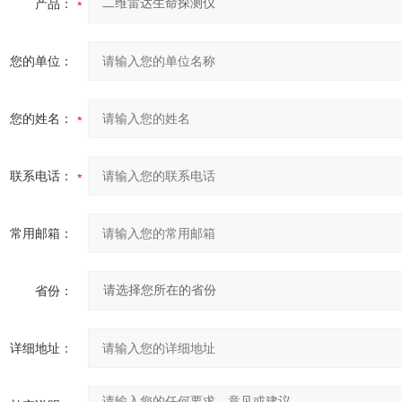
产品：
您的单位：
您的姓名：
联系电话：
常用邮箱：
省份：
详细地址：