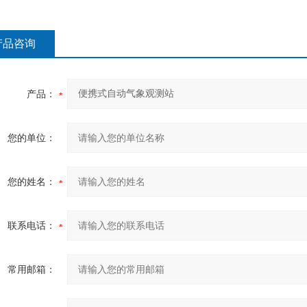
产品咨询
产品：
您的单位：
您的姓名：
联系电话：
常用邮箱：