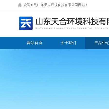
欢迎来到
山东天合环境科技有限公司网站
！
网站首页
关于我们
产品中