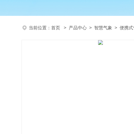
当前位置：
首页
>
产品中心
>
智慧气象
>
便携式