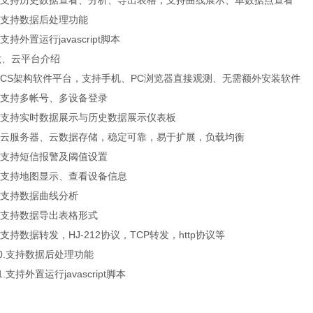
支持历史数据查看、分析、导出表格，支持曲线展示、单数据点查看
支持数据后处理功能
持外置运行javascript脚本
云平台介绍
CS架构软件平台，支持手机、PC浏览器直接观测、无需额外安装软件
支持多帐号、多设备登录
支持实时数据展示与历史数据展示仪表板
云服务器、云数据存储，稳定可靠，易于扩展，负载均衡
支持短信报警及阈值设置
支持地图显示、查看设备信息
支持数据曲线分析
支持数据导出表格形式
持数据转发，HJ-212协议，TCP转发，http协议等
.支持数据后处理功能
支持外置运行javascript脚本