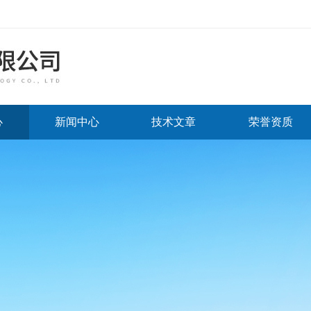
心
新闻中心
技术文章
荣誉资质