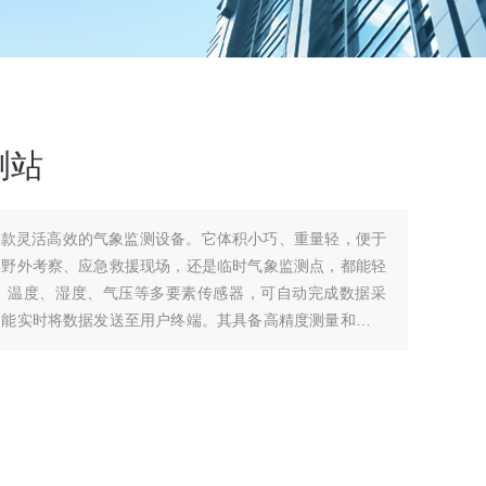
测站
一款灵活高效的气象监测设备。它体积小巧、重量轻，便于
是野外考察、应急救援现场，还是临时气象监测点，都能轻
、温度、湿度、气压等多要素传感器，可自动完成数据采
，能实时将数据发送至用户终端。其具备高精度测量和稳定
而且操作简单，无需复杂培训，为气象监测工作