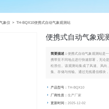
气象仪
> TH-BQX10便携式自动气象观测站
便携式自动气象观
简要描述：
便携式自动气象观测站是
携带至不同地点进行快速部署，无论
松胜任。该观测站集成了风速、风向
集、存储与传输。通过无线通信模块
性能，能在各种复杂环境下正常工作。
产品型号：
TH-BQX10
厂商性质：
生产厂家
更新时间：
2025-12-02