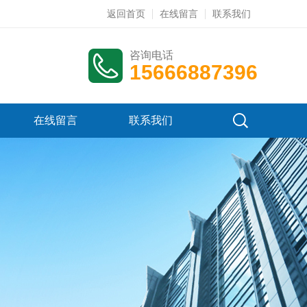
返回首页
在线留言
联系我们
咨询电话
15666887396
在线留言
联系我们