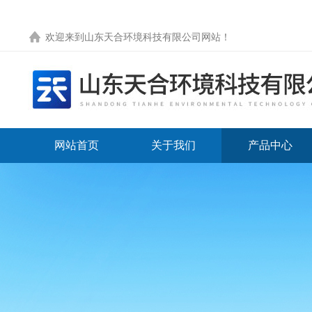
欢迎来到
山东天合环境科技有限公司网站
！
网站首页
关于我们
产品中心