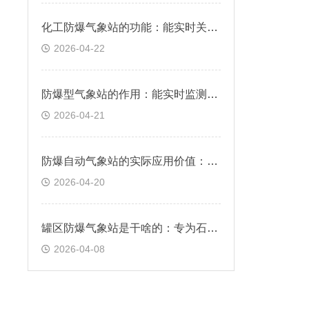
化工防爆气象站的功能：能实时关键气象参数，为化工生产提供数据支撑
2026-04-22
防爆型气象站的作用：能实时监测并传输气象数据，提供精准可靠的气象信息
2026-04-21
防爆自动气象站的实际应用价值：有效降低事故风险，提升应急响应效率
2026-04-20
罐区防爆气象站是干啥的：专为石油、化工等易燃易爆环境设计的气象监测设备
2026-04-08