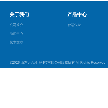
关于我们
产品中心
公司简介
智慧气象
新闻中心
技术文章
©2026 山东天合环境科技有限公司版权所有 All Rights Reserve