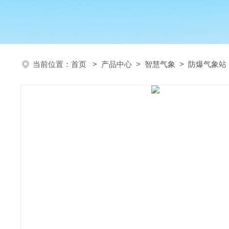
当前位置：
首页
>
产品中心
>
智慧气象
>
防爆气象站