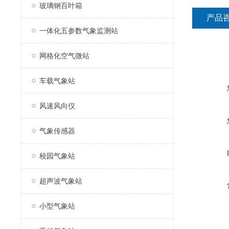
玻璃钢百叶箱
产品
一体化五参数气象监测站
网格化空气微站
车载气象站
风速风向仪
气象传感器
校园气象站
超声波气象站
小型气象站