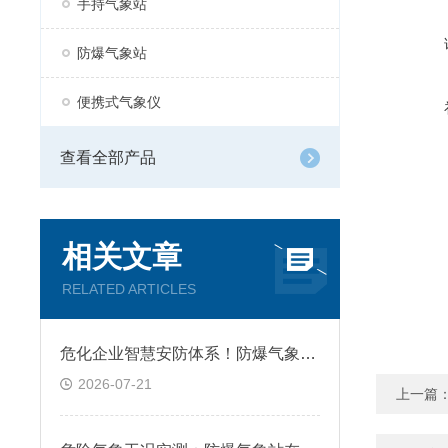
手持气象站
防爆气象站
便携式气象仪
查看全部产品
相关文章
RELATED ARTICLES
危化企业智慧安防体系！防爆气象站联动安全预警平台应用
2026-07-21
上一篇