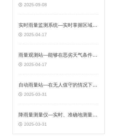
2025-09-08
实时雨量监测系统—实时掌握区域降雨情况，具有降雨强度报警功能
2025-04-17
雨量观测站—能够在恶劣天气条件下稳定工作，供电系统确保设备长期稳定运行
2025-04-17
自动雨量站—在无人值守的情况下持续稳定运行，实时捕捉降雨信息
2025-03-31
降雨量测量仪—实时、准确地测量降雨量，为相关领域提供可靠数据支持
2025-03-31