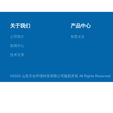
关于我们
产品中心
公司简介
智慧水文
新闻中心
技术文章
©2026 山东天合环境科技有限公司版权所有 All Rights Reserve