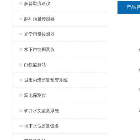
多普勒流速仪
产品
翻斗雨量传感器
光学雨量传感器
水下声纳探测仪
白蚁监测站
城市内涝监测预警系统
漏电探测仪
矿井水文监测系统
地下水位监测设备