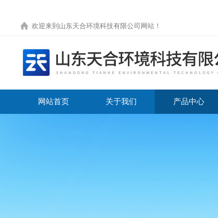
欢迎来到
山东天合环境科技有限公司网站
！
网站首页
关于我们
产品中心