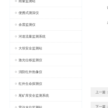
雨量监测站
便携式测深仪
余震监测仪
河道流量监测系统
大坝安全监测站
激光位移监测仪
消防红外热像仪
红外生命探测仪
上一篇
尾矿库安全监测系统
下一篇
雷达水位监测站