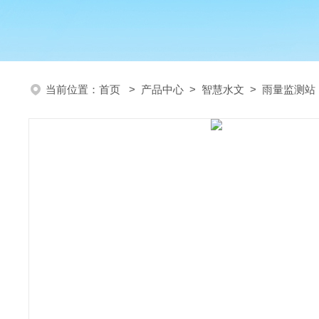
当前位置：
首页
>
产品中心
>
智慧水文
>
雨量监测站