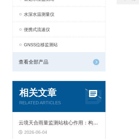
水深水温测量仪
便携式流速仪
GNSS位移监测站
查看全部产品
相关文章
RELATED ARTICLES
云境天合雨量监测站核心作用：构建感知—传输—分析—预警完整闭环
2026-06-04