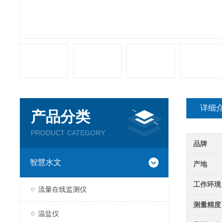
详细
产品分类
PRODUCT CATEGORY
品牌
智慧水文
产地
工作环境
流量在线监测仪
测量精度
温盐仪