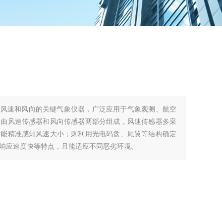
量风速和风向的关键气象仪器，广泛应用于气象观测、航空
常由风速传感器和风向传感器两部分组成，风速传感器多采
，能精准感知风速大小；则利用光电码盘、尾翼等结构确定
响应速度快等特点，且能适应不同恶劣环境。