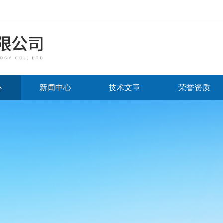
心
新闻中心
技术文章
荣誉资质