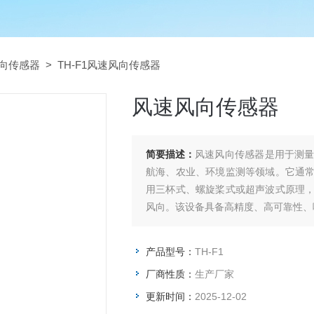
向传感器
> TH-F1风速风向传感器
风速风向传感器
简要描述：
风速风向传感器是用于测
航海、农业、环境监测等领域。它通
用三杯式、螺旋桨式或超声波式原理
风向。该设备具备高精度、高可靠性、
产品型号：
TH-F1
厂商性质：
生产厂家
更新时间：
2025-12-02