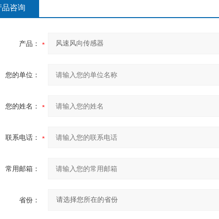
产品咨询
产品：
您的单位：
您的姓名：
联系电话：
常用邮箱：
省份：