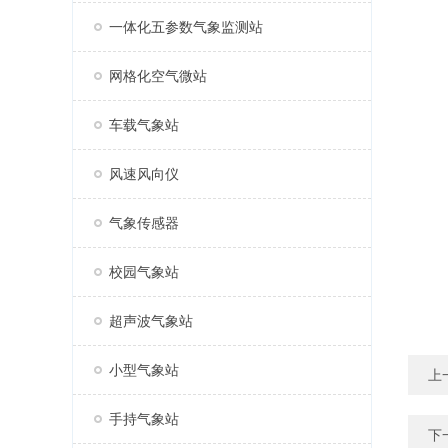
一体化五参数气象监测站
网格化空气微站
车载气象站
风速风向仪
气象传感器
校园气象站
超声波气象站
小型气象站
上
手持气象站
下