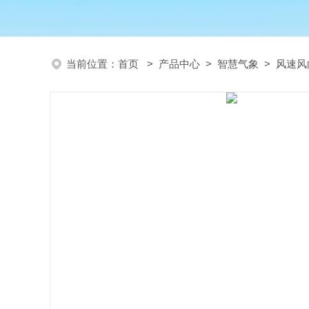
当前位置：
首页
>
产品中心
>
智慧气象
>
风速风