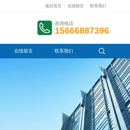
返回首页
在线留言
联系我们
咨询电话
15666887396
在线留言
联系我们