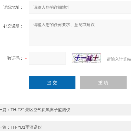
详细地址：
补充说明：
验证码：
请输入计算结
一篇：
TH-FZ1景区空气负氧离子监测仪
一篇：
TH-YD1雨滴谱仪