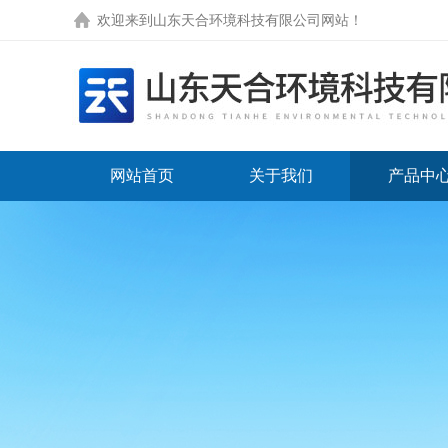
欢迎来到
山东天合环境科技有限公司网站
！
网站首页
关于我们
产品中