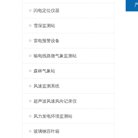
闪电定位仪器
雪深监测站
雷电预警设备
输电线路微气象监测站
森林气象站
风速监测系统
超声波风速风向记录仪
风力发电环境监测站
玻璃钢百叶箱