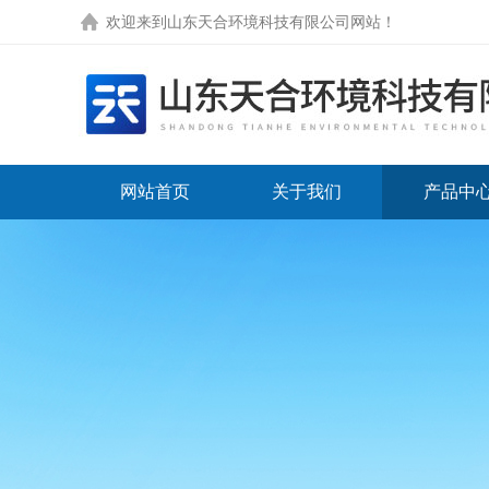
欢迎来到
山东天合环境科技有限公司网站
！
网站首页
关于我们
产品中