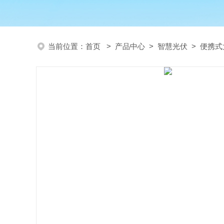
当前位置：
首页
>
产品中心
>
智慧光伏
>
便携式