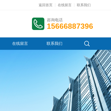
返回首页
在线留言
联系我们
咨询电话
15666887396
在线留言
联系我们