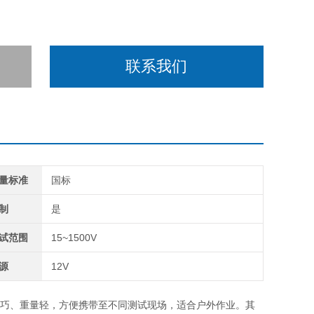
联系我们
量标准
国标
制
是
试范围
15~1500V
源
12V
巧、重量轻，方便携带至不同测试现场，适合户外作业。其