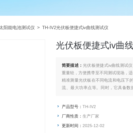
太阳能电池测试仪
> TH-IV2光伏板便捷式iv曲线测试仪
光伏板便捷式iv曲
简要描述：
光伏板便捷式iv曲线测试
重量轻，方便携带至不同测试现场，适
精准测量光伏板在不同电流和电压下的
流、最大功率点等。同时，它具备数
出，便于进一步分析处理。
产品型号：
TH-IV2
厂商性质：
生产厂家
更新时间：
2025-12-02