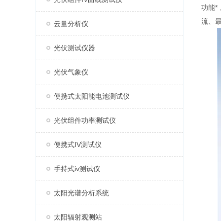
功能
流、
云量分析仪
光伏测试仪器
光伏气象仪
便携式太阳能电池测试仪
光伏组件功率测试仪
便携式IV测试仪
手持式iv测试仪
太阳光谱分析系统
太阳辐射观测站