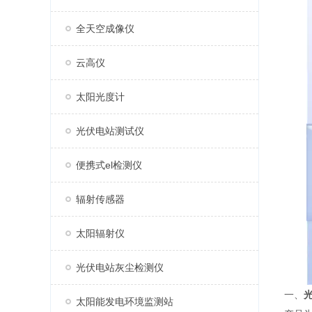
全天空成像仪
云高仪
太阳光度计
光伏电站测试仪
便携式el检测仪
辐射传感器
太阳辐射仪
光伏电站灰尘检测仪
一、
太阳能发电环境监测站