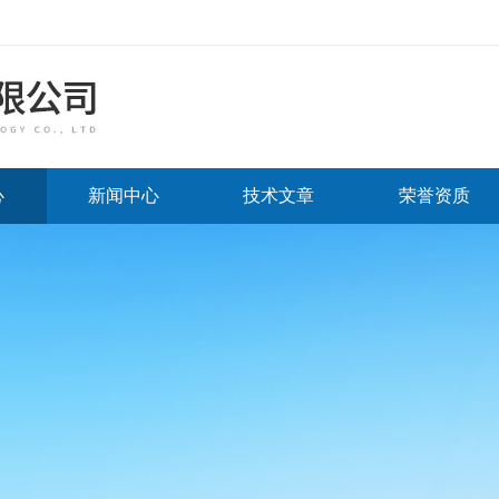
心
新闻中心
技术文章
荣誉资质