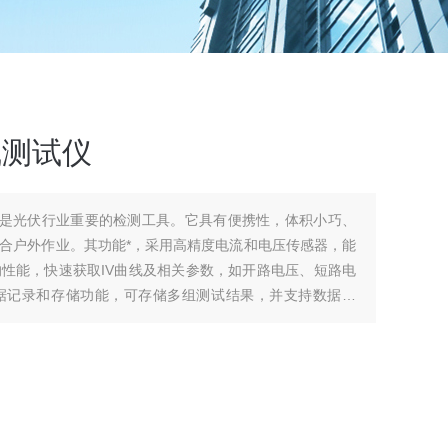
线测试仪
仪是光伏行业重要的检测工具。它具有便携性，体积小巧、
合户外作业。其功能*，采用高精度电流和电压传感器，能
性能，快速获取IV曲线及相关参数，如开路电压、短路电
据记录和存储功能，可存储多组测试结果，并支持数据导